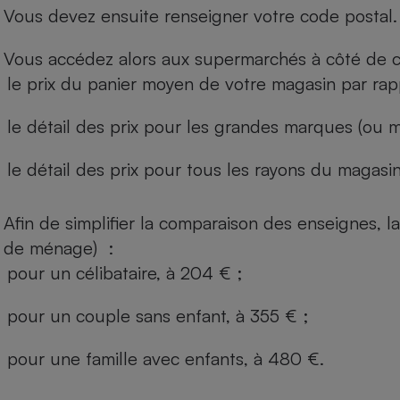
Vous devez ensuite renseigner votre code postal.
Vous accédez alors aux supermarchés à côté de ch
le prix du panier moyen de votre magasin par rap
le détail des prix pour les grandes marques (ou m
le détail des prix pour tous les rayons du magasin 
Afin de simplifier la comparaison des enseignes,
de ménage) :
pour un célibataire, à 204 € ;
pour un couple sans enfant, à 355 € ;
pour une famille avec enfants, à 480 €.