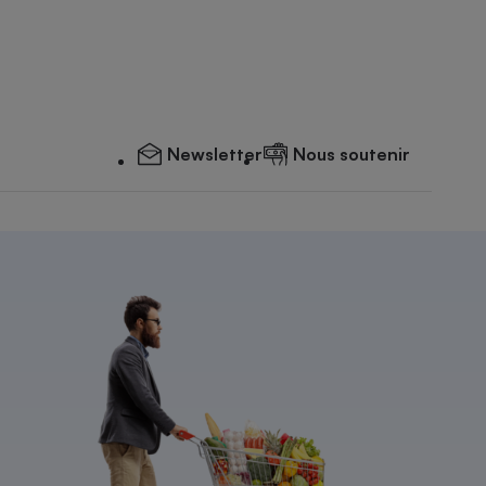
Newsletter
Nous soutenir