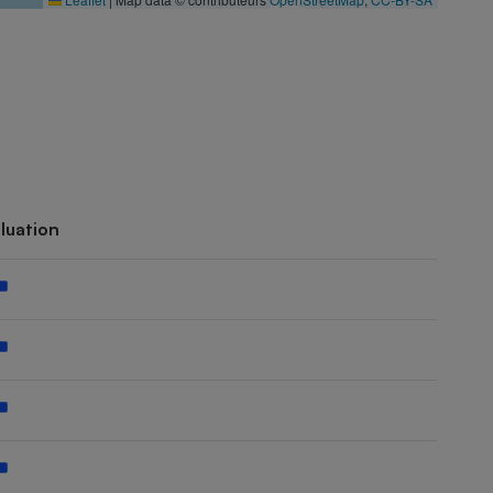
luation