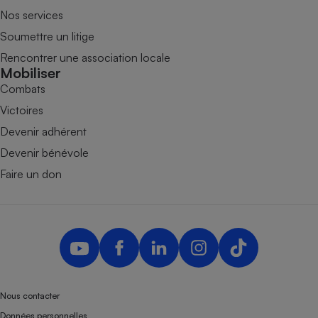
Nos services
Soumettre un litige
Rencontrer une association locale
Mobiliser
Combats
Victoires
Devenir adhérent
Devenir bénévole
Faire un don
Nous contacter
Données personnelles