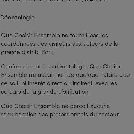
Déontologie
Que Choisir Ensemble ne fournit pas les
coordonnées des visiteurs aux acteurs de la
grande distribution.
Conformément à sa déontologie, Que Choisir
Ensemble n’a aucun lien de quelque nature que
ce soit, ni intérêt direct ou indirect, avec les
acteurs de la grande distribution.
Que Choisir Ensemble ne perçoit aucune
rémunération des professionnels du secteur.