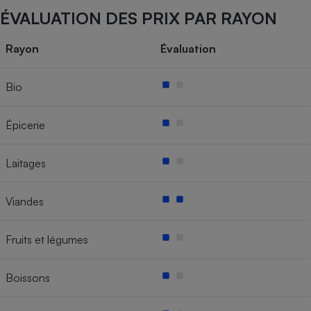
ÉVALUATION DES PRIX PAR RAYON
Rayon
Évaluation
Bio
Épicerie
Laitages
Viandes
Fruits et légumes
Boissons