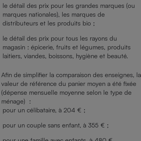
le détail des prix pour les grandes marques (ou
marques nationales), les marques de
distributeurs et les produits bio ;
le détail des prix pour tous les rayons du
magasin : épicerie, fruits et légumes, produits
laitiers, viandes, boissons, hygiène et beauté.
Afin de simplifier la comparaison des enseignes, la
valeur de référence du panier moyen a été fixée
(dépense mensuelle moyenne selon le type de
ménage) :
pour un célibataire, à 204 € ;
pour un couple sans enfant, à 355 € ;
pour une famille avec enfants, à 480 €.