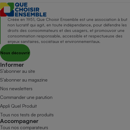
Créée en 1951, Que Choisir Ensemble est une association à but
non lucratif qui agit, en toute indépendance, pour défendre les
droits des consommateurs et des usagers, et promouvoir une
consommation responsable, accessible et respectueuse des
enjeux sanitaires, sociétaux et environnementaux.
Nous découvrir
Informer
S’abonner au site
S’abonner au magazine
Nos newsletters
Commander une parution
Appli Quel Produit
Tous nos tests de produits
Accompagner
Tous nos comparateurs