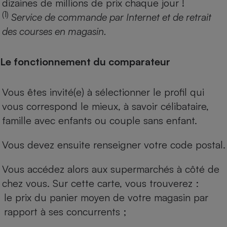
dizaines de millions de prix chaque jour !
(1)
Service de commande par Internet et de retrait
des courses en magasin.
Le fonctionnement du comparateur
Vous êtes invité(e) à sélectionner le profil qui
vous correspond le mieux, à savoir célibataire,
famille avec enfants ou couple sans enfant.
Vous devez ensuite renseigner votre code postal.
Vous accédez alors aux supermarchés à côté de
chez vous. Sur cette carte, vous trouverez :
le prix du panier moyen de votre magasin par
rapport à ses concurrents ;