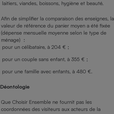
laitiers, viandes, boissons, hygiène et beauté.
Afin de simplifier la comparaison des enseignes, la
valeur de référence du panier moyen a été fixée
(dépense mensuelle moyenne selon le type de
ménage) :
pour un célibataire, à 204 € ;
pour un couple sans enfant, à 355 € ;
pour une famille avec enfants, à 480 €.
Déontologie
Que Choisir Ensemble ne fournit pas les
coordonnées des visiteurs aux acteurs de la