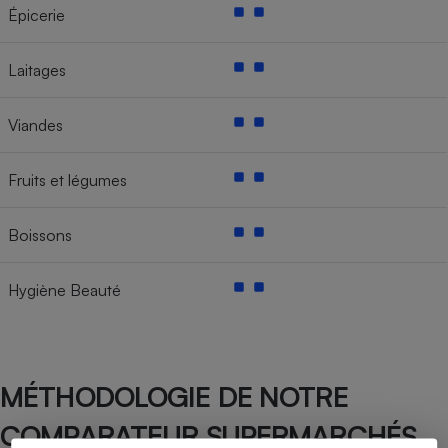
Épicerie
Laitages
Viandes
Fruits et légumes
Boissons
Hygiène Beauté
MÉTHODOLOGIE DE NOTRE
COMPARATEUR SUPERMARCHÉS