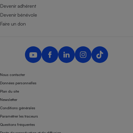
Devenir adhérent
Devenir bénévole
Faire un don
Nous contacter
Données personnelles
Plan du site
Newsletter
Conditions générales
Paramétrer les traceurs
Questions fréquentes
Droits de reproduction et de diffusion