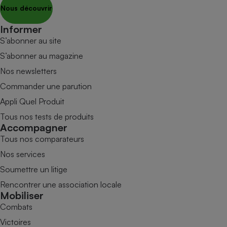
Nous découvrir
Informer
S’abonner au site
S’abonner au magazine
Nos newsletters
Commander une parution
Appli Quel Produit
Tous nos tests de produits
Accompagner
Tous nos comparateurs
Nos services
Soumettre un litige
Rencontrer une association locale
Mobiliser
Combats
Victoires