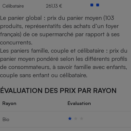
Célibataire
261,13 €
Le panier global : prix du panier moyen (103
produits, représentatifs des achats d’un foyer
français) de ce supermarché par rapport à ses
concurrents.
Les paniers famille, couple et célibataire : prix du
panier moyen pondéré selon les différents profils
de consommateurs, à savoir famille avec enfants,
couple sans enfant ou célibataire.
ÉVALUATION DES PRIX PAR RAYON
Rayon
Évaluation
Bio