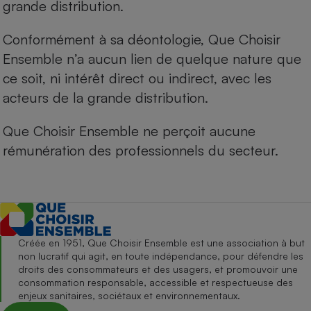
grande distribution.
Conformément à sa déontologie, Que Choisir
Ensemble n’a aucun lien de quelque nature que
ce soit, ni intérêt direct ou indirect, avec les
acteurs de la grande distribution.
Que Choisir Ensemble ne perçoit aucune
rémunération des professionnels du secteur.
Créée en 1951, Que Choisir Ensemble est une association à but
non lucratif qui agit, en toute indépendance, pour défendre les
droits des consommateurs et des usagers, et promouvoir une
consommation responsable, accessible et respectueuse des
enjeux sanitaires, sociétaux et environnementaux.