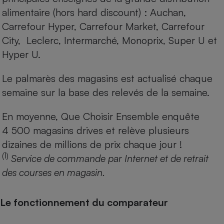
alimentaire (hors hard discount) : Auchan,
Carrefour Hyper, Carrefour Market, Carrefour
City, Leclerc, Intermarché, Monoprix, Super U et
Hyper U.
Le palmarès des magasins est actualisé chaque
semaine sur la base des relevés de la semaine.
En moyenne, Que Choisir Ensemble enquête
4 500 magasins drives et relève plusieurs
dizaines de millions de prix chaque jour !
(1)
Service de commande par Internet et de retrait
des courses en magasin.
Le fonctionnement du comparateur