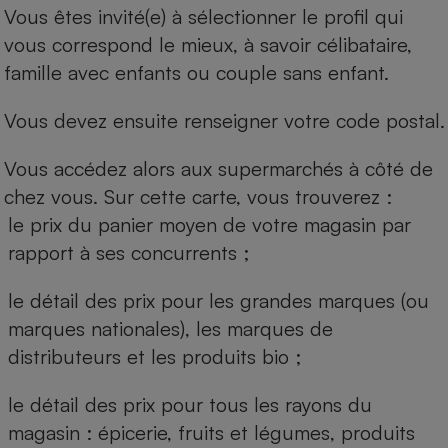
Vous êtes invité(e) à sélectionner le profil qui
vous correspond le mieux, à savoir célibataire,
famille avec enfants ou couple sans enfant.
Vous devez ensuite renseigner votre code postal.
Vous accédez alors aux supermarchés à côté de
chez vous. Sur cette carte, vous trouverez :
le prix du panier moyen de votre magasin par
rapport à ses concurrents ;
le détail des prix pour les grandes marques (ou
marques nationales), les marques de
distributeurs et les produits bio ;
le détail des prix pour tous les rayons du
magasin : épicerie, fruits et légumes, produits