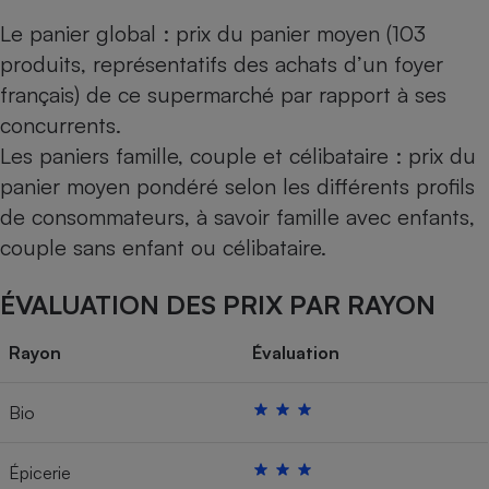
Le panier global : prix du panier moyen (103
produits, représentatifs des achats d’un foyer
français) de ce supermarché par rapport à ses
concurrents.
Les paniers famille, couple et célibataire : prix du
panier moyen pondéré selon les différents profils
de consommateurs, à savoir famille avec enfants,
couple sans enfant ou célibataire.
ÉVALUATION DES PRIX PAR RAYON
Rayon
Évaluation
Bio
Épicerie