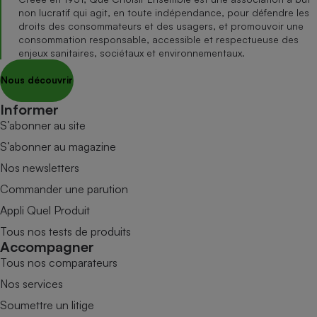
non lucratif qui agit, en toute indépendance, pour défendre les
droits des consommateurs et des usagers, et promouvoir une
consommation responsable, accessible et respectueuse des
enjeux sanitaires, sociétaux et environnementaux.
Nous découvrir
Informer
S’abonner au site
S’abonner au magazine
Nos newsletters
Commander une parution
Appli Quel Produit
Tous nos tests de produits
Accompagner
Tous nos comparateurs
Nos services
Soumettre un litige