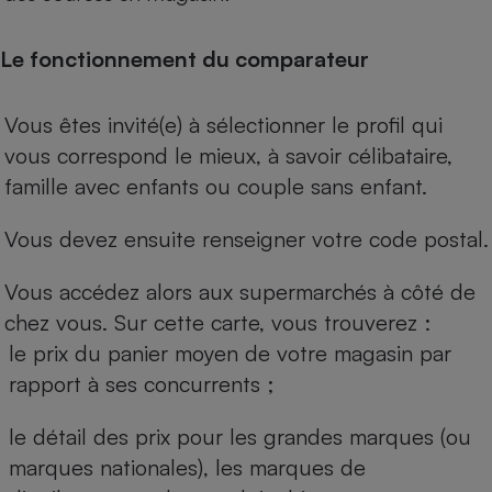
Le fonctionnement du comparateur
Vous êtes invité(e) à sélectionner le profil qui
vous correspond le mieux, à savoir célibataire,
famille avec enfants ou couple sans enfant.
Vous devez ensuite renseigner votre code postal.
Vous accédez alors aux supermarchés à côté de
chez vous. Sur cette carte, vous trouverez :
le prix du panier moyen de votre magasin par
rapport à ses concurrents ;
le détail des prix pour les grandes marques (ou
marques nationales), les marques de