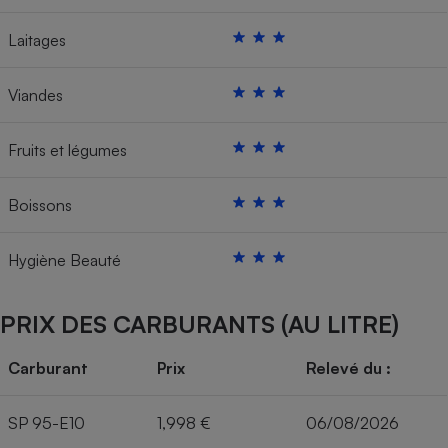
Laitages
Viandes
Fruits et légumes
Boissons
Hygiène Beauté
PRIX DES CARBURANTS (AU LITRE)
Carburant
Prix
Relevé du :
SP 95-E10
1,998 €
06/08/2026