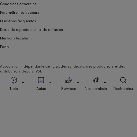
Conditions générales
Paramétrer les traceurs
Questions fréquentes
Droits de reproduction et de diffusion
Mentions légales
Panel
Association indépendante de l’État, des syndicats, des producteurs et des
distributeurs depuis 1951.
Tests
Actus
Services
Nos combats
Rechercher