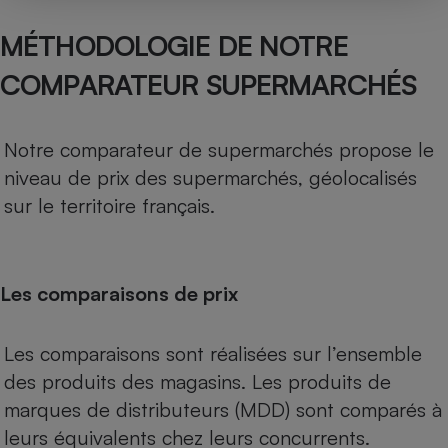
MÉTHODOLOGIE DE NOTRE
COMPARATEUR SUPERMARCHÉS
Notre comparateur de supermarchés propose le
niveau de prix des supermarchés, géolocalisés
sur le territoire français.
Les comparaisons de prix
Les comparaisons sont réalisées sur l’ensemble
des produits des magasins. Les produits de
marques de distributeurs (MDD) sont comparés à
leurs équivalents chez leurs concurrents.