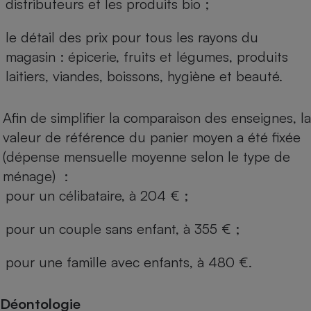
distributeurs et les produits bio ;
le détail des prix pour tous les rayons du
magasin : épicerie, fruits et légumes, produits
laitiers, viandes, boissons, hygiène et beauté.
Afin de simplifier la comparaison des enseignes, la
valeur de référence du panier moyen a été fixée
(dépense mensuelle moyenne selon le type de
ménage) :
pour un célibataire, à 204 € ;
pour un couple sans enfant, à 355 € ;
pour une famille avec enfants, à 480 €.
Déontologie