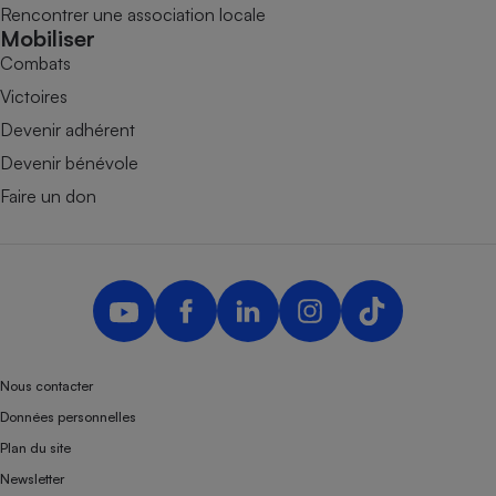
Rencontrer une association locale
Mobiliser
Combats
Victoires
Devenir adhérent
Devenir bénévole
Faire un don
Nous contacter
Données personnelles
Plan du site
Newsletter