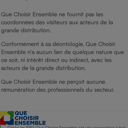
Que Choisir Ensemble ne fournit pas les
coordonnées des visiteurs aux acteurs de la
grande distribution.
Conformément à sa déontologie, Que Choisir
Ensemble n’a aucun lien de quelque nature que
ce soit, ni intérêt direct ou indirect, avec les
acteurs de la grande distribution.
Que Choisir Ensemble ne perçoit aucune
rémunération des professionnels du secteur.
Créée en 1951, Que Choisir Ensemble est une association à but