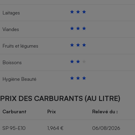
Laitages
Viandes
Fruits et légumes
Boissons
Hygiène Beauté
PRIX DES CARBURANTS (AU LITRE)
Carburant
Prix
Relevé du :
SP 95-E10
1,964 €
06/08/2026