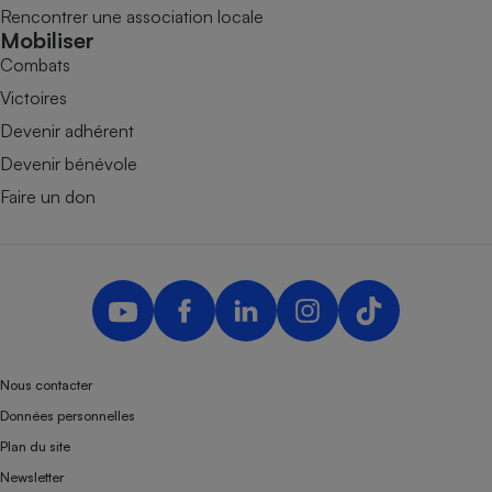
Rencontrer une association locale
Mobiliser
Combats
Victoires
Devenir adhérent
Devenir bénévole
Faire un don
Nous contacter
Données personnelles
Plan du site
Newsletter