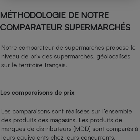
MÉTHODOLOGIE DE NOTRE
COMPARATEUR SUPERMARCHÉS
Notre comparateur de supermarchés propose le
niveau de prix des supermarchés, géolocalisés
sur le territoire français.
Les comparaisons de prix
Les comparaisons sont réalisées sur l’ensemble
des produits des magasins. Les produits de
marques de distributeurs (MDD) sont comparés à
leurs équivalents chez leurs concurrents.