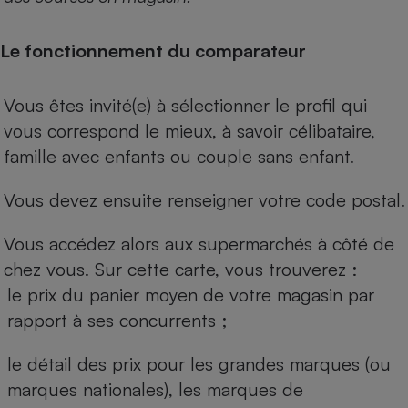
Le fonctionnement du comparateur
Vous êtes invité(e) à sélectionner le profil qui
vous correspond le mieux, à savoir célibataire,
famille avec enfants ou couple sans enfant.
Vous devez ensuite renseigner votre code postal.
Vous accédez alors aux supermarchés à côté de
chez vous. Sur cette carte, vous trouverez :
le prix du panier moyen de votre magasin par
rapport à ses concurrents ;
le détail des prix pour les grandes marques (ou
marques nationales), les marques de