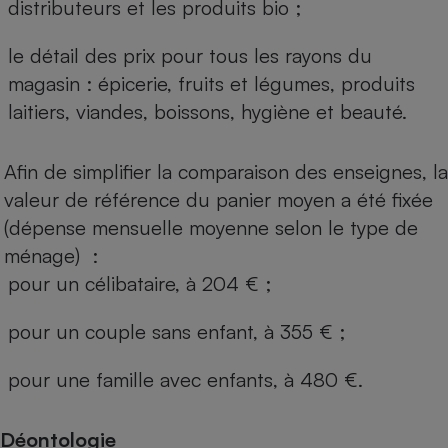
distributeurs et les produits bio ;
le détail des prix pour tous les rayons du
magasin : épicerie, fruits et légumes, produits
laitiers, viandes, boissons, hygiène et beauté.
Afin de simplifier la comparaison des enseignes, la
valeur de référence du panier moyen a été fixée
(dépense mensuelle moyenne selon le type de
ménage) :
pour un célibataire, à 204 € ;
pour un couple sans enfant, à 355 € ;
pour une famille avec enfants, à 480 €.
Déontologie