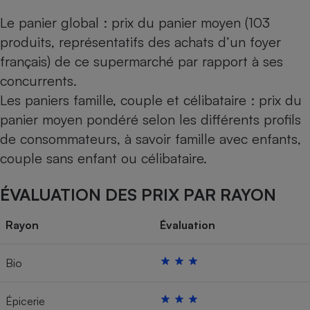
Le panier global : prix du panier moyen (103
produits, représentatifs des achats d’un foyer
français) de ce supermarché par rapport à ses
concurrents.
Les paniers famille, couple et célibataire : prix du
panier moyen pondéré selon les différents profils
de consommateurs, à savoir famille avec enfants,
couple sans enfant ou célibataire.
ÉVALUATION DES PRIX PAR RAYON
Rayon
Évaluation
Bio
Épicerie