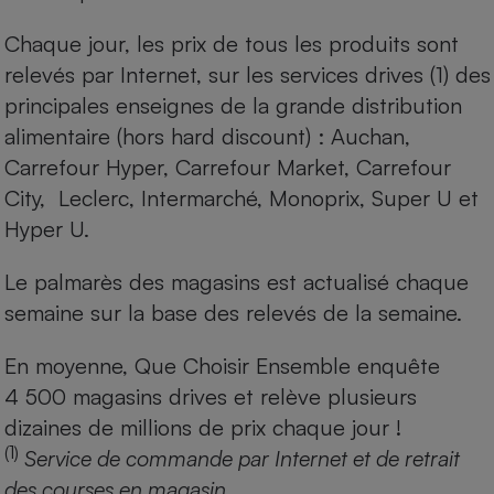
Chaque jour, les prix de tous les produits sont
relevés par Internet, sur les services drives (1) des
principales enseignes de la grande distribution
alimentaire (hors hard discount) : Auchan,
Carrefour Hyper, Carrefour Market, Carrefour
City, Leclerc, Intermarché, Monoprix, Super U et
Hyper U.
Le palmarès des magasins est actualisé chaque
semaine sur la base des relevés de la semaine.
En moyenne, Que Choisir Ensemble enquête
4 500 magasins drives et relève plusieurs
dizaines de millions de prix chaque jour !
(1)
Service de commande par Internet et de retrait
des courses en magasin.