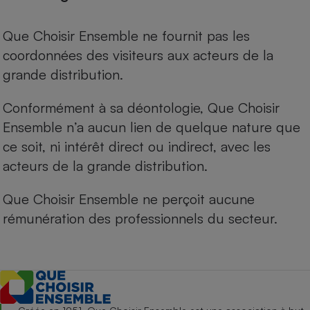
Que Choisir Ensemble ne fournit pas les
coordonnées des visiteurs aux acteurs de la
grande distribution.
Conformément à sa déontologie, Que Choisir
Ensemble n’a aucun lien de quelque nature que
ce soit, ni intérêt direct ou indirect, avec les
acteurs de la grande distribution.
Que Choisir Ensemble ne perçoit aucune
rémunération des professionnels du secteur.