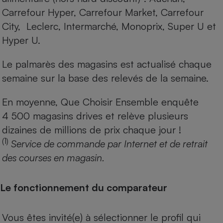
Carrefour Hyper, Carrefour Market, Carrefour
City, Leclerc, Intermarché, Monoprix, Super U et
Hyper U.
Le palmarès des magasins est actualisé chaque
semaine sur la base des relevés de la semaine.
En moyenne, Que Choisir Ensemble enquête
4 500 magasins drives et relève plusieurs
dizaines de millions de prix chaque jour !
(1)
Service de commande par Internet et de retrait
des courses en magasin.
Le fonctionnement du comparateur
Vous êtes invité(e) à sélectionner le profil qui