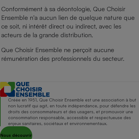
Conformément à sa déontologie, Que Choisir
Ensemble n’a aucun lien de quelque nature que
ce soit, ni intérêt direct ou indirect, avec les
acteurs de la grande distribution.
Que Choisir Ensemble ne perçoit aucune
rémunération des professionnels du secteur.
Créée en 1951, Que Choisir Ensemble est une association à but
non lucratif qui agit, en toute indépendance, pour défendre les
droits des consommateurs et des usagers, et promouvoir une
consommation responsable, accessible et respectueuse des
enjeux sanitaires, sociétaux et environnementaux.
Nous découvrir