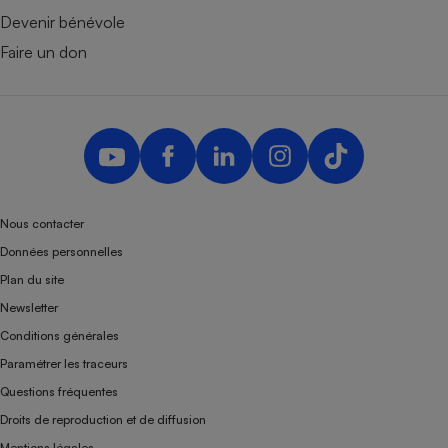
Devenir bénévole
Faire un don
Nous contacter
Données personnelles
Plan du site
Newsletter
Conditions générales
Paramétrer les traceurs
Questions fréquentes
Droits de reproduction et de diffusion
Mentions légales