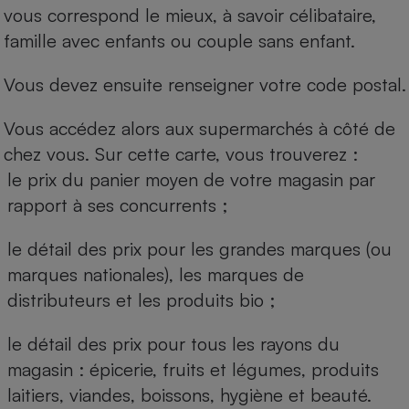
vous correspond le mieux, à savoir célibataire,
famille avec enfants ou couple sans enfant.
Vous devez ensuite renseigner votre code postal.
Vous accédez alors aux supermarchés à côté de
chez vous. Sur cette carte, vous trouverez :
le prix du panier moyen de votre magasin par
rapport à ses concurrents ;
le détail des prix pour les grandes marques (ou
marques nationales), les marques de
distributeurs et les produits bio ;
le détail des prix pour tous les rayons du
magasin : épicerie, fruits et légumes, produits
laitiers, viandes, boissons, hygiène et beauté.