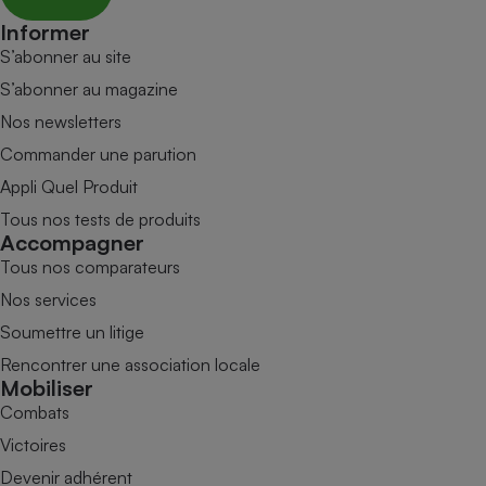
Informer
S’abonner au site
S’abonner au magazine
Nos newsletters
Commander une parution
Appli Quel Produit
Tous nos tests de produits
Accompagner
Tous nos comparateurs
Nos services
Soumettre un litige
Rencontrer une association locale
Mobiliser
Combats
Victoires
Devenir adhérent