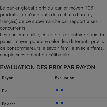
Le panier global : prix du panier moyen (103
produits, représentatifs des achats d’un foyer
français) de ce supermarché par rapport à ses
concurrents.
Les paniers famille, couple et célibataire : prix du
panier moyen pondéré selon les différents profils
de consommateurs, à savoir famille avec enfants,
couple sans enfant ou célibataire.
ÉVALUATION DES PRIX PAR RAYON
Rayon
Évaluation
Bio
Épicerie