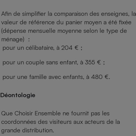
Afin de simplifier la comparaison des enseignes, la
valeur de référence du panier moyen a été fixée
(dépense mensuelle moyenne selon le type de
ménage) :
pour un célibataire, à 204 € ;
pour un couple sans enfant, à 355 € ;
pour une famille avec enfants, à 480 €.
Déontologie
Que Choisir Ensemble ne fournit pas les
coordonnées des visiteurs aux acteurs de la
grande distribution.