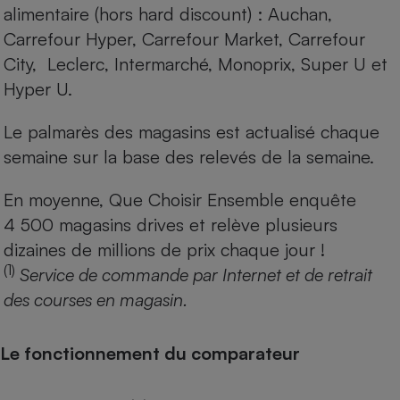
alimentaire (hors hard discount) : Auchan,
Carrefour Hyper, Carrefour Market, Carrefour
City, Leclerc, Intermarché, Monoprix, Super U et
Hyper U.
Le palmarès des magasins est actualisé chaque
semaine sur la base des relevés de la semaine.
En moyenne, Que Choisir Ensemble enquête
4 500 magasins drives et relève plusieurs
dizaines de millions de prix chaque jour !
(1)
Service de commande par Internet et de retrait
des courses en magasin.
Le fonctionnement du comparateur