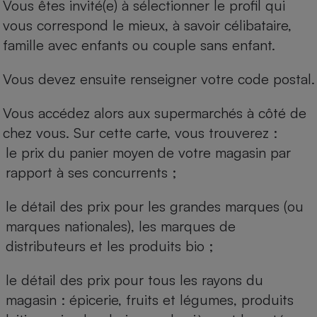
Vous êtes invité(e) à sélectionner le profil qui
vous correspond le mieux, à savoir célibataire,
famille avec enfants ou couple sans enfant.
Vous devez ensuite renseigner votre code postal.
Vous accédez alors aux supermarchés à côté de
chez vous. Sur cette carte, vous trouverez :
le prix du panier moyen de votre magasin par
rapport à ses concurrents ;
le détail des prix pour les grandes marques (ou
marques nationales), les marques de
distributeurs et les produits bio ;
le détail des prix pour tous les rayons du
magasin : épicerie, fruits et légumes, produits