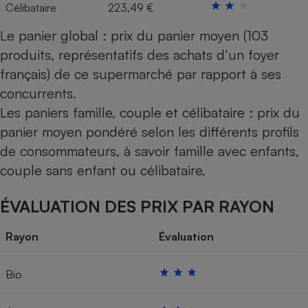
Célibataire
223,49 €
Le panier global : prix du panier moyen (103
produits, représentatifs des achats d’un foyer
français) de ce supermarché par rapport à ses
concurrents.
Les paniers famille, couple et célibataire : prix du
panier moyen pondéré selon les différents profils
de consommateurs, à savoir famille avec enfants,
couple sans enfant ou célibataire.
ÉVALUATION DES PRIX PAR RAYON
Rayon
Évaluation
Bio