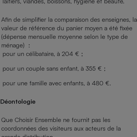
laitiers, viandes, boissons, hygiène et beauté.
Afin de simplifier la comparaison des enseignes, la
valeur de référence du panier moyen a été fixée
(dépense mensuelle moyenne selon le type de
ménage) :
pour un célibataire, à 204 € ;
pour un couple sans enfant, à 355 € ;
pour une famille avec enfants, à 480 €.
Déontologie
Que Choisir Ensemble ne fournit pas les
coordonnées des visiteurs aux acteurs de la
grande distribution.