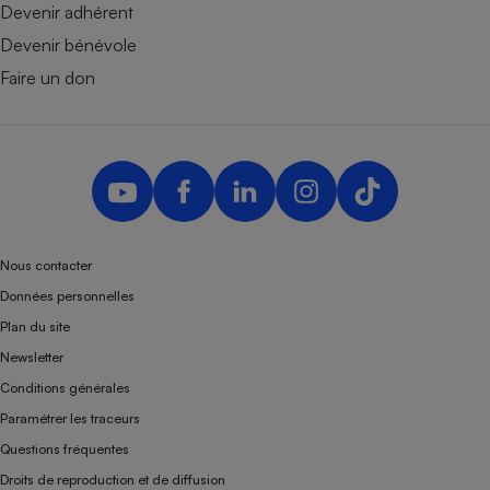
Devenir adhérent
Devenir bénévole
Faire un don
Nous contacter
Données personnelles
Plan du site
Newsletter
Conditions générales
Paramétrer les traceurs
Questions fréquentes
Droits de reproduction et de diffusion