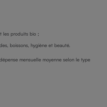
 les produits bio ;
andes, boissons, hygiène et beauté.
e (dépense mensuelle moyenne selon le type