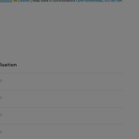
luation