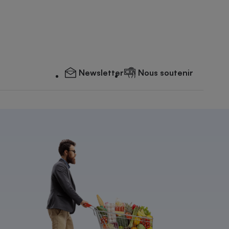
Newsletter
Nous soutenir