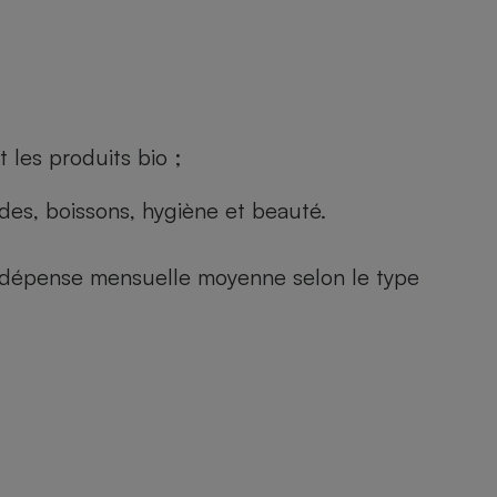
 les produits bio ;
andes, boissons, hygiène et beauté.
e (dépense mensuelle moyenne selon le type