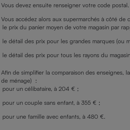
Vous devez ensuite renseigner votre code postal.
Vous accédez alors aux supermarchés à côté de ch
le prix du panier moyen de votre magasin par rap
le détail des prix pour les grandes marques (ou m
le détail des prix pour tous les rayons du magasin 
Afin de simplifier la comparaison des enseignes,
de ménage) :
pour un célibataire, à 204 € ;
pour un couple sans enfant, à 355 € ;
pour une famille avec enfants, à 480 €.