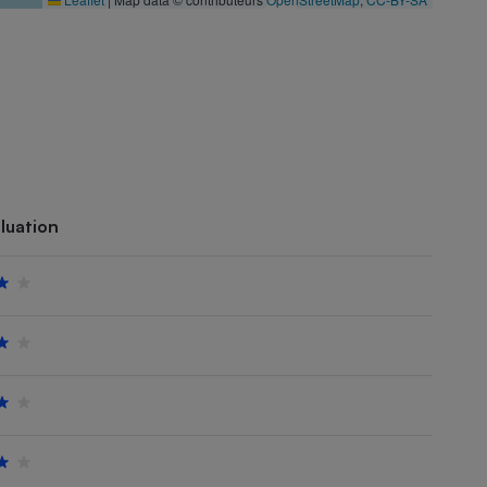
luation