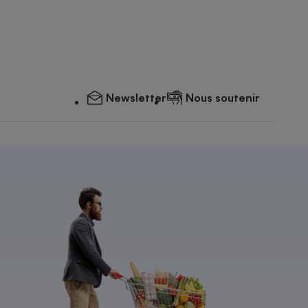
Newsletter
Nous soutenir