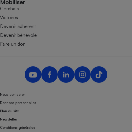
Mobiliser
Combats
Victoires
Devenir adhérent
Devenir bénévole
Faire un don
Nous contacter
Données personnelles
Plan du site
Newsletter
Conditions générales