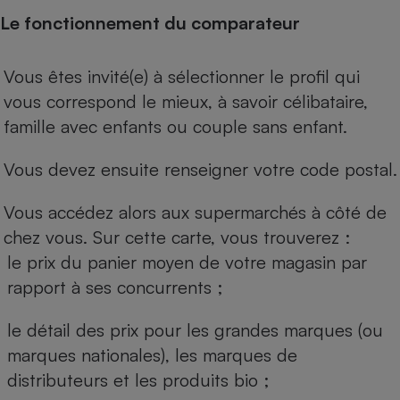
Le fonctionnement du comparateur
Vous êtes invité(e) à sélectionner le profil qui
vous correspond le mieux, à savoir célibataire,
famille avec enfants ou couple sans enfant.
Vous devez ensuite renseigner votre code postal.
Vous accédez alors aux supermarchés à côté de
chez vous. Sur cette carte, vous trouverez :
le prix du panier moyen de votre magasin par
rapport à ses concurrents ;
le détail des prix pour les grandes marques (ou
marques nationales), les marques de
distributeurs et les produits bio ;