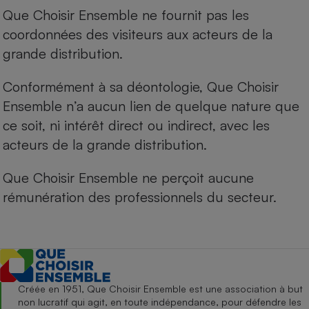
Que Choisir Ensemble ne fournit pas les
coordonnées des visiteurs aux acteurs de la
grande distribution.
Conformément à sa déontologie, Que Choisir
Ensemble n’a aucun lien de quelque nature que
ce soit, ni intérêt direct ou indirect, avec les
acteurs de la grande distribution.
Que Choisir Ensemble ne perçoit aucune
rémunération des professionnels du secteur.
Créée en 1951, Que Choisir Ensemble est une association à but
non lucratif qui agit, en toute indépendance, pour défendre les