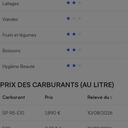
Laitages
Viandes
Fruits et légumes
Boissons
Hygiène Beauté
PRIX DES CARBURANTS (AU LITRE)
Carburant
Prix
Relevé du :
SP 95-E10
1,890 €
10/08/2026