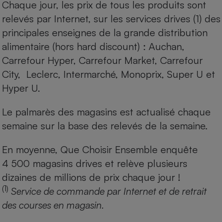
Chaque jour, les prix de tous les produits sont
relevés par Internet, sur les services drives (1) des
principales enseignes de la grande distribution
alimentaire (hors hard discount) : Auchan,
Carrefour Hyper, Carrefour Market, Carrefour
City, Leclerc, Intermarché, Monoprix, Super U et
Hyper U.
Le palmarès des magasins est actualisé chaque
semaine sur la base des relevés de la semaine.
En moyenne, Que Choisir Ensemble enquête
4 500 magasins drives et relève plusieurs
dizaines de millions de prix chaque jour !
(1)
Service de commande par Internet et de retrait
des courses en magasin.