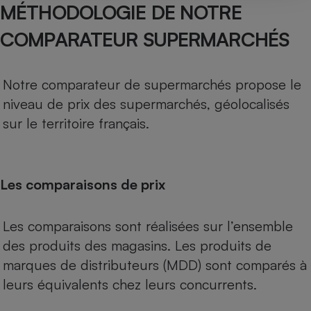
MÉTHODOLOGIE DE NOTRE
COMPARATEUR SUPERMARCHÉS
Notre comparateur de supermarchés propose le
niveau de prix des supermarchés, géolocalisés
sur le territoire français.
Les comparaisons de prix
Les comparaisons sont réalisées sur l’ensemble
des produits des magasins. Les produits de
marques de distributeurs (MDD) sont comparés à
leurs équivalents chez leurs concurrents.