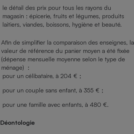
le détail des prix pour tous les rayons du
magasin : épicerie, fruits et légumes, produits
laitiers, viandes, boissons, hygiène et beauté.
Afin de simplifier la comparaison des enseignes, la
valeur de référence du panier moyen a été fixée
(dépense mensuelle moyenne selon le type de
ménage) :
pour un célibataire, à 204 € ;
pour un couple sans enfant, à 355 € ;
pour une famille avec enfants, à 480 €.
Déontologie