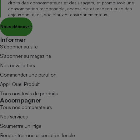
droits des consommateurs et des usagers, et promouvoir une
consommation responsable, accessible et respectueuse des
enjeux sanitaires, sociétaux et environnementaux.
Nous découvrir
Informer
S’abonner au site
S’abonner au magazine
Nos newsletters
Commander une parution
Appli Quel Produit
Tous nos tests de produits
Accompagner
Tous nos comparateurs
Nos services
Soumettre un litige
Rencontrer une association locale