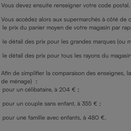
Vous devez ensuite renseigner votre code postal.
Vous accédez alors aux supermarchés à côté de ch
le prix du panier moyen de votre magasin par rap
le détail des prix pour les grandes marques (ou m
le détail des prix pour tous les rayons du magasin 
Afin de simplifier la comparaison des enseignes,
de ménage) :
pour un célibataire, à 204 € ;
pour un couple sans enfant, à 355 € ;
pour une famille avec enfants, à 480 €.