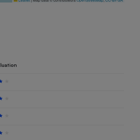
luation