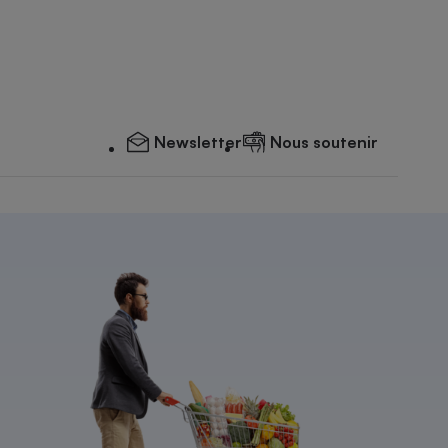
Newsletter
Nous soutenir