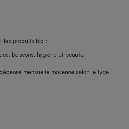
 les produits bio ;
andes, boissons, hygiène et beauté.
e (dépense mensuelle moyenne selon le type