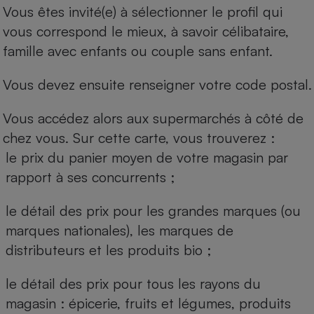
Vous êtes invité(e) à sélectionner le profil qui
vous correspond le mieux, à savoir célibataire,
famille avec enfants ou couple sans enfant.
Vous devez ensuite renseigner votre code postal.
Vous accédez alors aux supermarchés à côté de
chez vous. Sur cette carte, vous trouverez :
le prix du panier moyen de votre magasin par
rapport à ses concurrents ;
le détail des prix pour les grandes marques (ou
marques nationales), les marques de
distributeurs et les produits bio ;
le détail des prix pour tous les rayons du
magasin : épicerie, fruits et légumes, produits