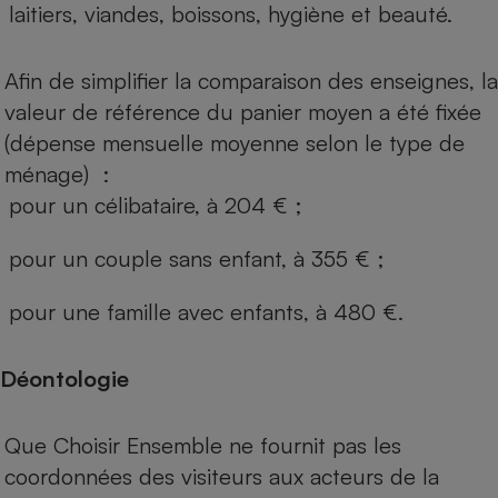
laitiers, viandes, boissons, hygiène et beauté.
Afin de simplifier la comparaison des enseignes, la
valeur de référence du panier moyen a été fixée
(dépense mensuelle moyenne selon le type de
ménage) :
pour un célibataire, à 204 € ;
pour un couple sans enfant, à 355 € ;
pour une famille avec enfants, à 480 €.
Déontologie
Que Choisir Ensemble ne fournit pas les
coordonnées des visiteurs aux acteurs de la