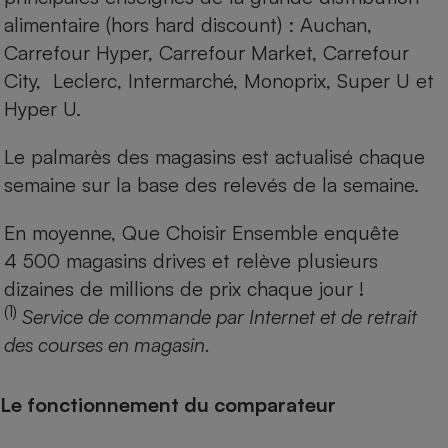
alimentaire (hors hard discount) : Auchan,
Carrefour Hyper, Carrefour Market, Carrefour
City, Leclerc, Intermarché, Monoprix, Super U et
Hyper U.
Le palmarès des magasins est actualisé chaque
semaine sur la base des relevés de la semaine.
En moyenne, Que Choisir Ensemble enquête
4 500 magasins drives et relève plusieurs
dizaines de millions de prix chaque jour !
(1)
Service de commande par Internet et de retrait
des courses en magasin.
Le fonctionnement du comparateur