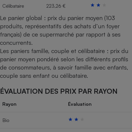
Célibataire
223,26 €
Le panier global : prix du panier moyen (103
produits, représentatifs des achats d’un foyer
français) de ce supermarché par rapport à ses
concurrents.
Les paniers famille, couple et célibataire : prix du
panier moyen pondéré selon les différents profils
de consommateurs, à savoir famille avec enfants,
couple sans enfant ou célibataire.
ÉVALUATION DES PRIX PAR RAYON
Rayon
Évaluation
Bio