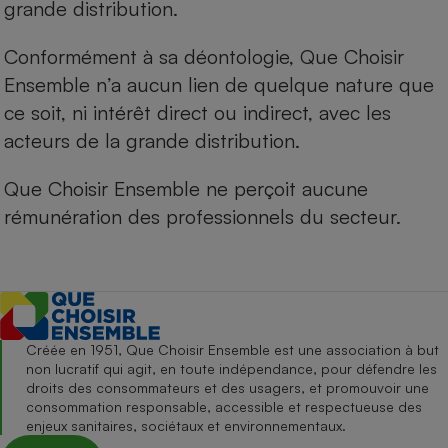
grande distribution.
Conformément à sa déontologie, Que Choisir
Ensemble n’a aucun lien de quelque nature que
ce soit, ni intérêt direct ou indirect, avec les
acteurs de la grande distribution.
Que Choisir Ensemble ne perçoit aucune
rémunération des professionnels du secteur.
Créée en 1951, Que Choisir Ensemble est une association à but
non lucratif qui agit, en toute indépendance, pour défendre les
droits des consommateurs et des usagers, et promouvoir une
consommation responsable, accessible et respectueuse des
enjeux sanitaires, sociétaux et environnementaux.