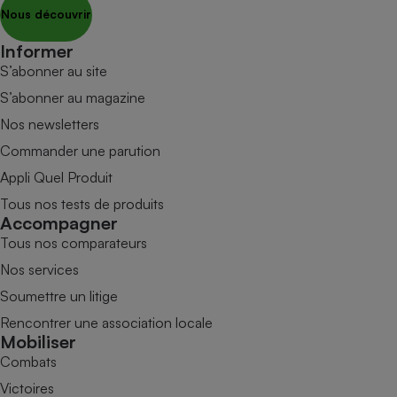
Nous découvrir
Informer
S’abonner au site
S’abonner au magazine
Nos newsletters
Commander une parution
Appli Quel Produit
Tous nos tests de produits
Accompagner
Tous nos comparateurs
Nos services
Soumettre un litige
Rencontrer une association locale
Mobiliser
Combats
Victoires