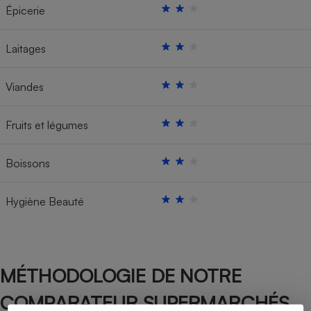
Épicerie
Laitages
Viandes
Fruits et légumes
Boissons
Hygiène Beauté
MÉTHODOLOGIE DE NOTRE
COMPARATEUR SUPERMARCHÉS