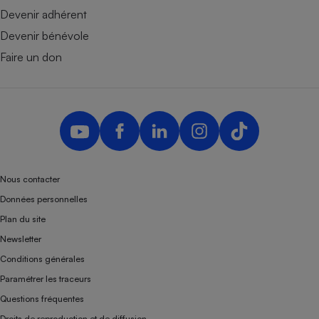
Devenir adhérent
Devenir bénévole
Faire un don
Nous contacter
Données personnelles
Plan du site
Newsletter
Conditions générales
Paramétrer les traceurs
Questions fréquentes
Droits de reproduction et de diffusion