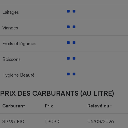
Laitages
Viandes
Fruits et légumes
Boissons
Hygiène Beauté
PRIX DES CARBURANTS (AU LITRE)
Carburant
Prix
Relevé du :
SP 95-E10
1,909 €
06/08/2026