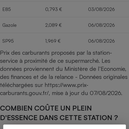
E85
0,793 €
03/08/2026
Gazole
2,089 €
06/08/2026
SP95
1,969 €
06/08/2026
Prix des carburants proposés par la station-
service à proximité de ce supermarché. Les
données proviennent du Ministère de l’Economie,
des finances et de la relance - Données originales
téléchargées sur
https://www.prix-
carburants.gouv.fr/
, mise à jour du
07/08/2026
.
COMBIEN COÛTE UN PLEIN
D'ESSENCE DANS CETTE STATION ?