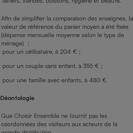
laitiers, viandes, boissons, hygiène et beauté.
Afin de simplifier la comparaison des enseignes, la
valeur de référence du panier moyen a été fixée
(dépense mensuelle moyenne selon le type de
ménage) :
pour un célibataire, à 204 € ;
pour un couple sans enfant, à 355 € ;
pour une famille avec enfants, à 480 €.
Déontologie
Que Choisir Ensemble ne fournit pas les
coordonnées des visiteurs aux acteurs de la
grande distribution.