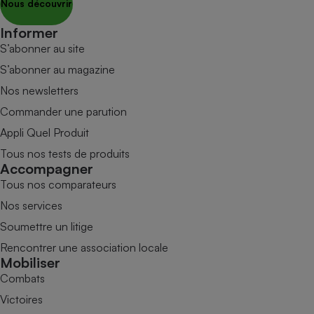
Nous découvrir
Informer
S’abonner au site
S’abonner au magazine
Nos newsletters
Commander une parution
Appli Quel Produit
Tous nos tests de produits
Accompagner
Tous nos comparateurs
Nos services
Soumettre un litige
Rencontrer une association locale
Mobiliser
Combats
Victoires