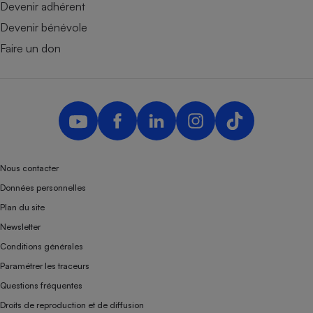
Devenir adhérent
Devenir bénévole
Faire un don
Nous contacter
Données personnelles
Plan du site
Newsletter
Conditions générales
Paramétrer les traceurs
Questions fréquentes
Droits de reproduction et de diffusion