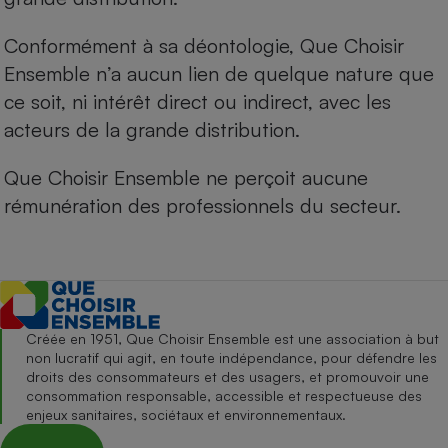
Conformément à sa déontologie, Que Choisir
Ensemble n’a aucun lien de quelque nature que
ce soit, ni intérêt direct ou indirect, avec les
acteurs de la grande distribution.
Que Choisir Ensemble ne perçoit aucune
rémunération des professionnels du secteur.
Créée en 1951, Que Choisir Ensemble est une association à but
non lucratif qui agit, en toute indépendance, pour défendre les
droits des consommateurs et des usagers, et promouvoir une
consommation responsable, accessible et respectueuse des
enjeux sanitaires, sociétaux et environnementaux.