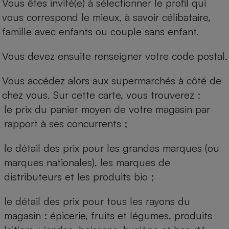
Vous êtes invité(e) à sélectionner le profil qui
vous correspond le mieux, à savoir célibataire,
famille avec enfants ou couple sans enfant.
Vous devez ensuite renseigner votre code postal.
Vous accédez alors aux supermarchés à côté de
chez vous. Sur cette carte, vous trouverez :
le prix du panier moyen de votre magasin par
rapport à ses concurrents ;
le détail des prix pour les grandes marques (ou
marques nationales), les marques de
distributeurs et les produits bio ;
le détail des prix pour tous les rayons du
magasin : épicerie, fruits et légumes, produits