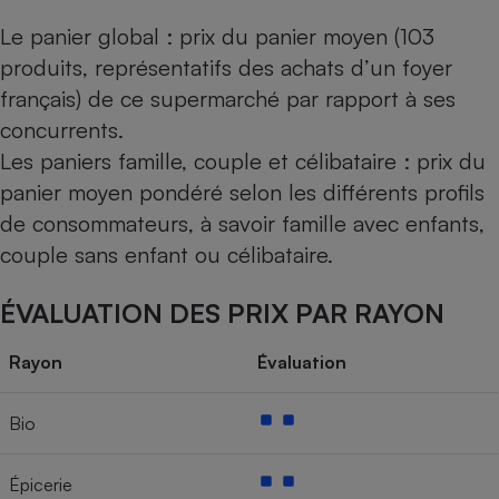
Le panier global : prix du panier moyen (103
produits, représentatifs des achats d’un foyer
français) de ce supermarché par rapport à ses
concurrents.
Les paniers famille, couple et célibataire : prix du
panier moyen pondéré selon les différents profils
de consommateurs, à savoir famille avec enfants,
couple sans enfant ou célibataire.
ÉVALUATION DES PRIX PAR RAYON
Rayon
Évaluation
Bio
Épicerie