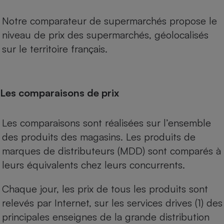
Notre comparateur de supermarchés propose le
niveau de prix des supermarchés, géolocalisés
sur le territoire français.
Les comparaisons de prix
Les comparaisons sont réalisées sur l’ensemble
des produits des magasins. Les produits de
marques de distributeurs (MDD) sont comparés à
leurs équivalents chez leurs concurrents.
Chaque jour, les prix de tous les produits sont
relevés par Internet, sur les services drives (1) des
principales enseignes de la grande distribution