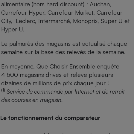
alimentaire (hors hard discount) : Auchan,
Carrefour Hyper, Carrefour Market, Carrefour
City, Leclerc, Intermarché, Monoprix, Super U et
Hyper U.
Le palmarès des magasins est actualisé chaque
semaine sur la base des relevés de la semaine.
En moyenne, Que Choisir Ensemble enquête
4 500 magasins drives et relève plusieurs
dizaines de millions de prix chaque jour !
(1)
Service de commande par Internet et de retrait
des courses en magasin.
Le fonctionnement du comparateur