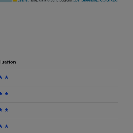
luation