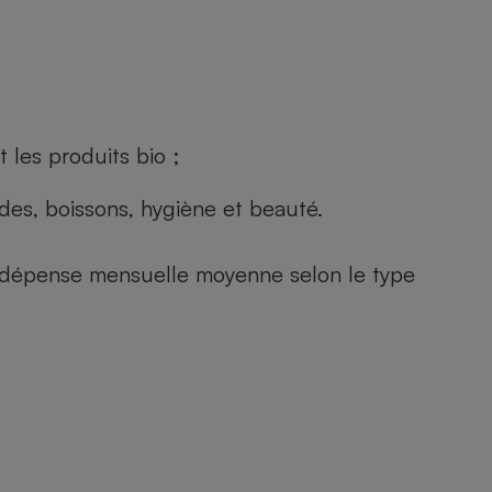
 les produits bio ;
andes, boissons, hygiène et beauté.
e (dépense mensuelle moyenne selon le type