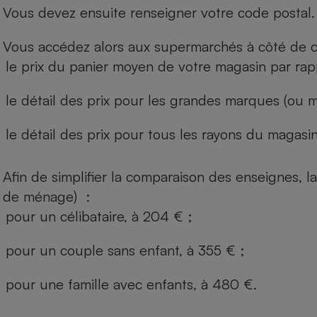
Vous devez ensuite renseigner votre code postal.
Vous accédez alors aux supermarchés à côté de ch
le prix du panier moyen de votre magasin par rap
le détail des prix pour les grandes marques (ou m
le détail des prix pour tous les rayons du magasin 
Afin de simplifier la comparaison des enseignes,
de ménage) :
pour un célibataire, à 204 € ;
pour un couple sans enfant, à 355 € ;
pour une famille avec enfants, à 480 €.