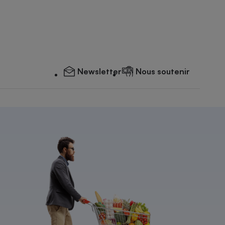
Newsletter
Nous soutenir