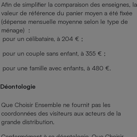
Afin de simplifier la comparaison des enseignes, la
valeur de référence du panier moyen a été fixée
(dépense mensuelle moyenne selon le type de
ménage) :
pour un célibataire, à 204 € ;
pour un couple sans enfant, à 355 € ;
pour une famille avec enfants, à 480 €.
Déontologie
Que Choisir Ensemble ne fournit pas les
coordonnées des visiteurs aux acteurs de la
grande distribution.
Conformément à sa déontologie, Que Choisir