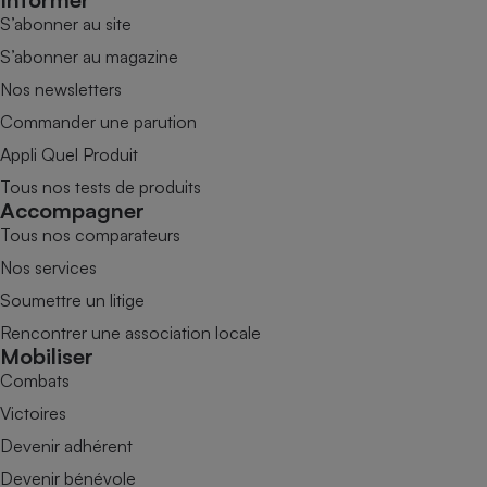
S’abonner au site
S’abonner au magazine
Nos newsletters
Commander une parution
Appli Quel Produit
Tous nos tests de produits
Accompagner
Tous nos comparateurs
Nos services
Soumettre un litige
Rencontrer une association locale
Mobiliser
Combats
Victoires
Devenir adhérent
Devenir bénévole