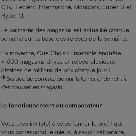
City, Leclerc, Intermarché, Monoprix, Super U et
Hyper U.
Le palmarès des magasins est actualisé chaque
semaine sur la base des relevés de la semaine.
En moyenne, Que Choisir Ensemble enquête
4 500 magasins drives et relève plusieurs
dizaines de millions de prix chaque jour !
(1)
Service de commande par Internet et de retrait
des courses en magasin.
Le fonctionnement du comparateur
Vous êtes invité(e) à sélectionner le profil qui
vous correspond le mieux, à savoir célibataire,