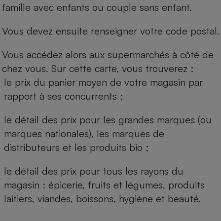
famille avec enfants ou couple sans enfant.
Vous devez ensuite renseigner votre code postal.
Vous accédez alors aux supermarchés à côté de
chez vous. Sur cette carte, vous trouverez :
le prix du panier moyen de votre magasin par
rapport à ses concurrents ;
le détail des prix pour les grandes marques (ou
marques nationales), les marques de
distributeurs et les produits bio ;
le détail des prix pour tous les rayons du
magasin : épicerie, fruits et légumes, produits
laitiers, viandes, boissons, hygiène et beauté.