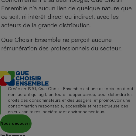
Ensemble n’a aucun lien de quelque nature que
ce soit, ni intérêt direct ou indirect, avec les
acteurs de la grande distribution.
Que Choisir Ensemble ne perçoit aucune
rémunération des professionnels du secteur.
Créée en 1951, Que Choisir Ensemble est une association à but
non lucratif qui agit, en toute indépendance, pour défendre les
droits des consommateurs et des usagers, et promouvoir une
consommation responsable, accessible et respectueuse des
enjeux sanitaires, sociétaux et environnementaux.
Nous découvrir
Informer