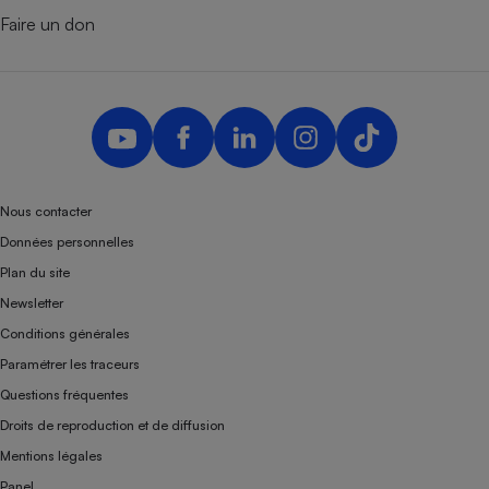
Faire un don
Nous contacter
Données personnelles
Plan du site
Newsletter
Conditions générales
Paramétrer les traceurs
Questions fréquentes
Droits de reproduction et de diffusion
Mentions légales
Panel