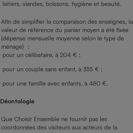
laitiers, viandes, boissons, hygiène et beauté.
Afin de simplifier la comparaison des enseignes, la
valeur de référence du panier moyen a été fixée
(dépense mensuelle moyenne selon le type de
ménage) :
pour un célibataire, à 204 € ;
pour un couple sans enfant, à 355 € ;
pour une famille avec enfants, à 480 €.
Déontologie
Que Choisir Ensemble ne fournit pas les
coordonnées des visiteurs aux acteurs de la