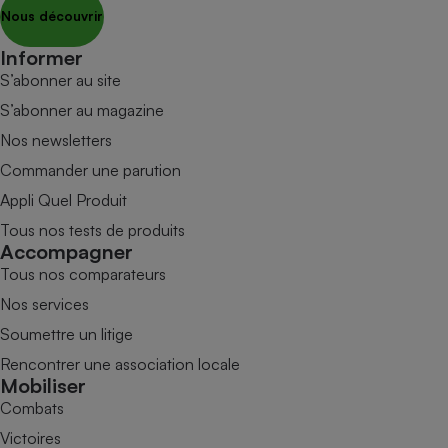
Nous découvrir
Informer
S’abonner au site
S’abonner au magazine
Nos newsletters
Commander une parution
Appli Quel Produit
Tous nos tests de produits
Accompagner
Tous nos comparateurs
Nos services
Soumettre un litige
Rencontrer une association locale
Mobiliser
Combats
Victoires