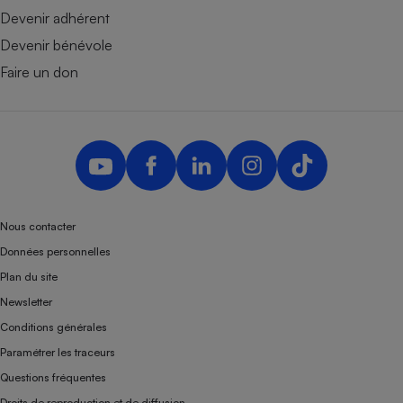
Devenir adhérent
Devenir bénévole
Faire un don
Nous contacter
Données personnelles
Plan du site
Newsletter
Conditions générales
Paramétrer les traceurs
Questions fréquentes
Droits de reproduction et de diffusion