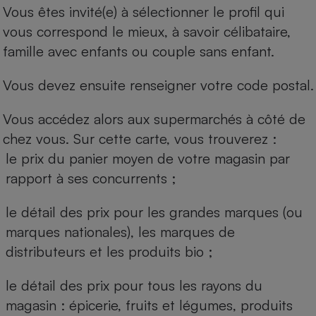
Vous êtes invité(e) à sélectionner le profil qui
vous correspond le mieux, à savoir célibataire,
famille avec enfants ou couple sans enfant.
Vous devez ensuite renseigner votre code postal.
Vous accédez alors aux supermarchés à côté de
chez vous. Sur cette carte, vous trouverez :
le prix du panier moyen de votre magasin par
rapport à ses concurrents ;
le détail des prix pour les grandes marques (ou
marques nationales), les marques de
distributeurs et les produits bio ;
le détail des prix pour tous les rayons du
magasin : épicerie, fruits et légumes, produits