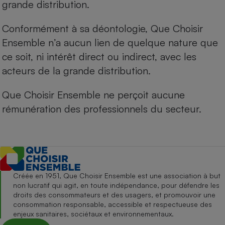
grande distribution.
Conformément à sa déontologie, Que Choisir
Ensemble n’a aucun lien de quelque nature que
ce soit, ni intérêt direct ou indirect, avec les
acteurs de la grande distribution.
Que Choisir Ensemble ne perçoit aucune
rémunération des professionnels du secteur.
Créée en 1951, Que Choisir Ensemble est une association à but
non lucratif qui agit, en toute indépendance, pour défendre les
droits des consommateurs et des usagers, et promouvoir une
consommation responsable, accessible et respectueuse des
enjeux sanitaires, sociétaux et environnementaux.