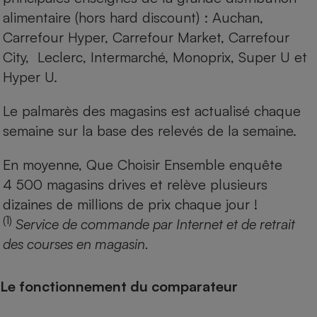
alimentaire (hors hard discount) : Auchan,
Carrefour Hyper, Carrefour Market, Carrefour
City, Leclerc, Intermarché, Monoprix, Super U et
Hyper U.
Le palmarès des magasins est actualisé chaque
semaine sur la base des relevés de la semaine.
En moyenne, Que Choisir Ensemble enquête
4 500 magasins drives et relève plusieurs
dizaines de millions de prix chaque jour !
(1)
Service de commande par Internet et de retrait
des courses en magasin.
Le fonctionnement du comparateur