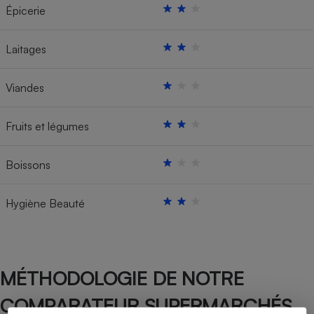
Épicerie
Laitages
Viandes
Fruits et légumes
Boissons
Hygiène Beauté
MÉTHODOLOGIE DE NOTRE
COMPARATEUR SUPERMARCHÉS