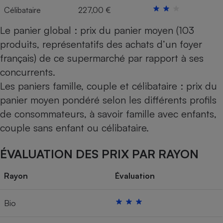
Célibataire
227,00 €
Le panier global : prix du panier moyen (103
produits, représentatifs des achats d’un foyer
français) de ce supermarché par rapport à ses
concurrents.
Les paniers famille, couple et célibataire : prix du
panier moyen pondéré selon les différents profils
de consommateurs, à savoir famille avec enfants,
couple sans enfant ou célibataire.
ÉVALUATION DES PRIX PAR RAYON
Rayon
Évaluation
Bio