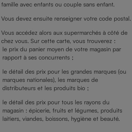
famille avec enfants ou couple sans enfant.
Vous devez ensuite renseigner votre code postal.
Vous accédez alors aux supermarchés à côté de
chez vous. Sur cette carte, vous trouverez :
le prix du panier moyen de votre magasin par
rapport à ses concurrents ;
le détail des prix pour les grandes marques (ou
marques nationales), les marques de
distributeurs et les produits bio ;
le détail des prix pour tous les rayons du
magasin : épicerie, fruits et légumes, produits
laitiers, viandes, boissons, hygiène et beauté.