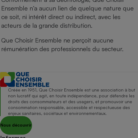
Ensemble n’a aucun lien de quelque nature que
ce soit, ni intérêt direct ou indirect, avec les
acteurs de la grande distribution.
Que Choisir Ensemble ne perçoit aucune
rémunération des professionnels du secteur.
Créée en 1951, Que Choisir Ensemble est une association à but
non lucratif qui agit, en toute indépendance, pour défendre les
droits des consommateurs et des usagers, et promouvoir une
consommation responsable, accessible et respectueuse des
enjeux sanitaires, sociétaux et environnementaux.
Nous découvrir
Informer