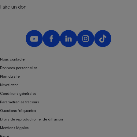
Faire un don
Nous contacter
Données personnelles
Plan du site
Newsletter
Conditions générales
Paramétrer les traceurs
Questions fréquentes
Droits de reproduction et de diffusion
Mentions légales
Panel