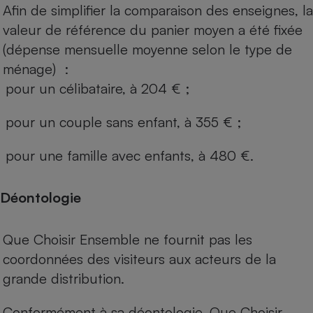
Afin de simplifier la comparaison des enseignes, la
valeur de référence du panier moyen a été fixée
(dépense mensuelle moyenne selon le type de
ménage) :
pour un célibataire, à 204 € ;
pour un couple sans enfant, à 355 € ;
pour une famille avec enfants, à 480 €.
Déontologie
Que Choisir Ensemble ne fournit pas les
coordonnées des visiteurs aux acteurs de la
grande distribution.
Conformément à sa déontologie, Que Choisir