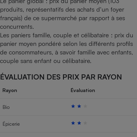
Le panier global : prix du panier moyen (103
produits, représentatifs des achats d’un foyer
français) de ce supermarché par rapport à ses
concurrents.
Les paniers famille, couple et célibataire : prix du
panier moyen pondéré selon les différents profils
de consommateurs, à savoir famille avec enfants,
couple sans enfant ou célibataire.
ÉVALUATION DES PRIX PAR RAYON
Rayon
Évaluation
Bio
Épicerie