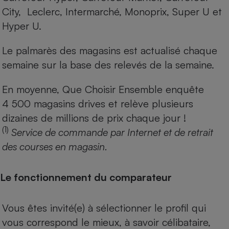
City, Leclerc, Intermarché, Monoprix, Super U et
Hyper U.
Le palmarès des magasins est actualisé chaque
semaine sur la base des relevés de la semaine.
En moyenne, Que Choisir Ensemble enquête
4 500 magasins drives et relève plusieurs
dizaines de millions de prix chaque jour !
(1)
Service de commande par Internet et de retrait
des courses en magasin.
Le fonctionnement du comparateur
Vous êtes invité(e) à sélectionner le profil qui
vous correspond le mieux, à savoir célibataire,