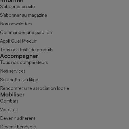
S’abonner au site
S’abonner au magazine
Nos newsletters
Commander une parution
Appli Quel Produit
Tous nos tests de produits
Accompagner
Tous nos comparateurs
Nos services
Soumettre un litige
Rencontrer une association locale
Mobiliser
Combats
Victoires
Devenir adhérent
Devenir bénévole