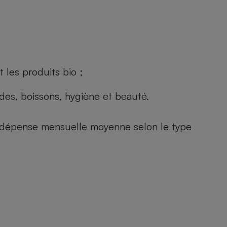
 les produits bio ;
andes, boissons, hygiène et beauté.
e (dépense mensuelle moyenne selon le type