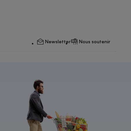
Newsletter
Nous soutenir