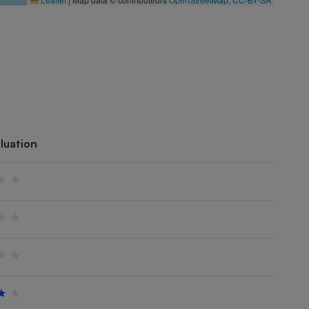
luation