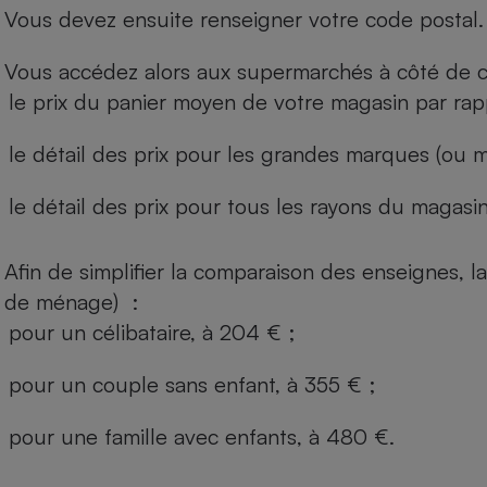
Vous devez ensuite renseigner votre code postal.
Vous accédez alors aux supermarchés à côté de ch
le prix du panier moyen de votre magasin par rap
le détail des prix pour les grandes marques (ou m
le détail des prix pour tous les rayons du magasin 
Afin de simplifier la comparaison des enseignes,
de ménage) :
pour un célibataire, à 204 € ;
pour un couple sans enfant, à 355 € ;
pour une famille avec enfants, à 480 €.