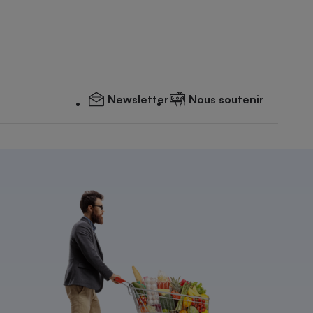
Newsletter
Nous soutenir