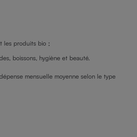
 les produits bio ;
andes, boissons, hygiène et beauté.
e (dépense mensuelle moyenne selon le type