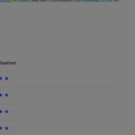
luation