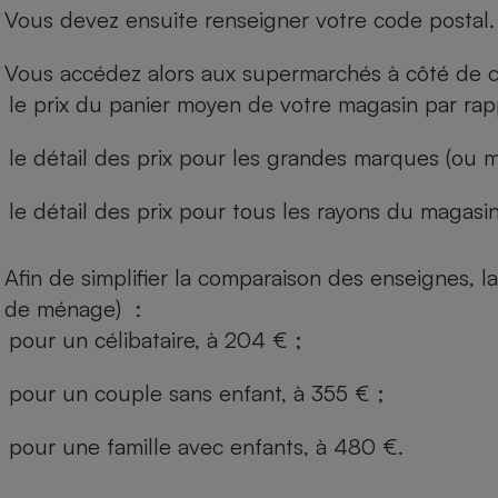
Vous devez ensuite renseigner votre code postal.
Vous accédez alors aux supermarchés à côté de ch
le prix du panier moyen de votre magasin par rap
le détail des prix pour les grandes marques (ou m
le détail des prix pour tous les rayons du magasin 
Afin de simplifier la comparaison des enseignes,
de ménage) :
pour un célibataire, à 204 € ;
pour un couple sans enfant, à 355 € ;
pour une famille avec enfants, à 480 €.