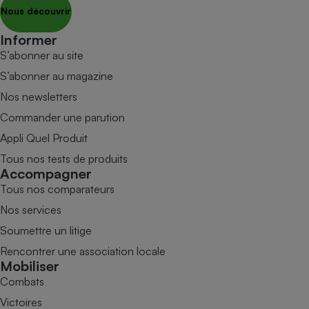
Nous découvrir
Informer
S’abonner au site
S’abonner au magazine
Nos newsletters
Commander une parution
Appli Quel Produit
Tous nos tests de produits
Accompagner
Tous nos comparateurs
Nos services
Soumettre un litige
Rencontrer une association locale
Mobiliser
Combats
Victoires