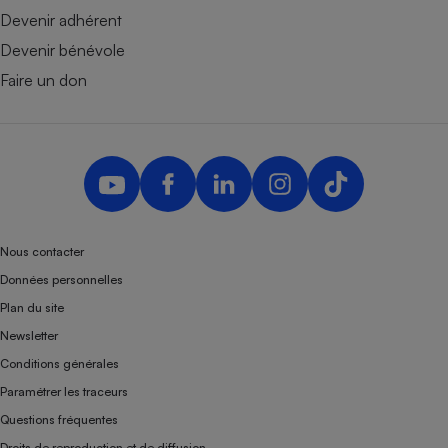
Devenir adhérent
Devenir bénévole
Faire un don
Nous contacter
Données personnelles
Plan du site
Newsletter
Conditions générales
Paramétrer les traceurs
Questions fréquentes
Droits de reproduction et de diffusion