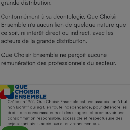
grande distribution.
Conformément à sa déontologie, Que Choisir
Ensemble n’a aucun lien de quelque nature que
ce soit, ni intérêt direct ou indirect, avec les
acteurs de la grande distribution.
Que Choisir Ensemble ne perçoit aucune
rémunération des professionnels du secteur.
Créée en 1951, Que Choisir Ensemble est une association à but
non lucratif qui agit, en toute indépendance, pour défendre les
droits des consommateurs et des usagers, et promouvoir une
consommation responsable, accessible et respectueuse des
enjeux sanitaires, sociétaux et environnementaux.