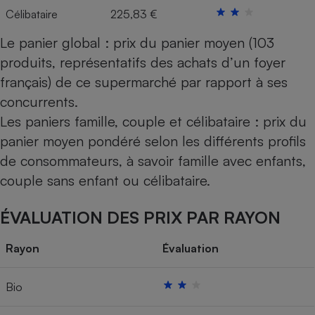
Célibataire
225,83 €
Le panier global : prix du panier moyen (103
produits, représentatifs des achats d’un foyer
français) de ce supermarché par rapport à ses
concurrents.
Les paniers famille, couple et célibataire : prix du
panier moyen pondéré selon les différents profils
de consommateurs, à savoir famille avec enfants,
couple sans enfant ou célibataire.
ÉVALUATION DES PRIX PAR RAYON
Rayon
Évaluation
Bio