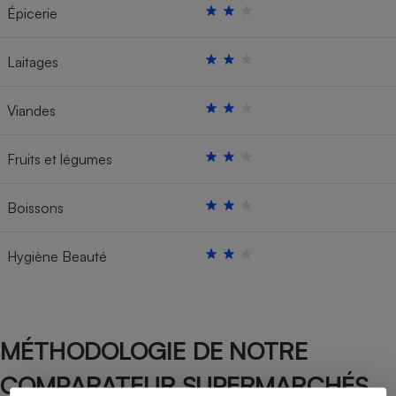
Épicerie
Laitages
Viandes
Fruits et légumes
Boissons
Hygiène Beauté
MÉTHODOLOGIE DE NOTRE
COMPARATEUR SUPERMARCHÉS