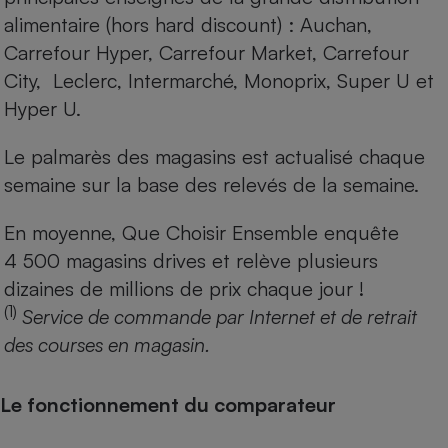
alimentaire (hors hard discount) : Auchan,
Carrefour Hyper, Carrefour Market, Carrefour
City, Leclerc, Intermarché, Monoprix, Super U et
Hyper U.
Le palmarès des magasins est actualisé chaque
semaine sur la base des relevés de la semaine.
En moyenne, Que Choisir Ensemble enquête
4 500 magasins drives et relève plusieurs
dizaines de millions de prix chaque jour !
(1)
Service de commande par Internet et de retrait
des courses en magasin.
Le fonctionnement du comparateur