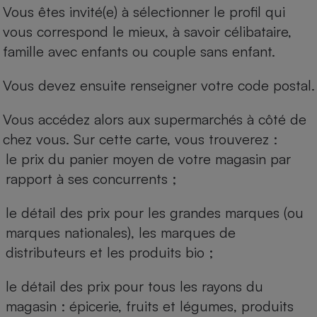
Vous êtes invité(e) à sélectionner le profil qui
vous correspond le mieux, à savoir célibataire,
famille avec enfants ou couple sans enfant.
Vous devez ensuite renseigner votre code postal.
Vous accédez alors aux supermarchés à côté de
chez vous. Sur cette carte, vous trouverez :
le prix du panier moyen de votre magasin par
rapport à ses concurrents ;
le détail des prix pour les grandes marques (ou
marques nationales), les marques de
distributeurs et les produits bio ;
le détail des prix pour tous les rayons du
magasin : épicerie, fruits et légumes, produits