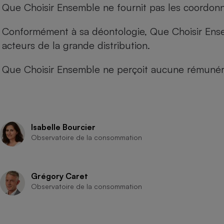
Que Choisir Ensemble ne fournit pas les coordonné
Conformément à sa déontologie, Que Choisir Ensemb
acteurs de la grande distribution.
Que Choisir Ensemble ne perçoit aucune rémunéra
Isabelle Bourcier
Observatoire de la consommation
Grégory Caret
Observatoire de la consommation