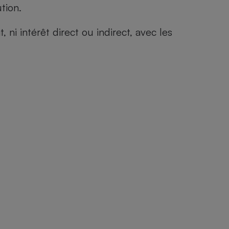
tion.
i intérêt direct ou indirect, avec les