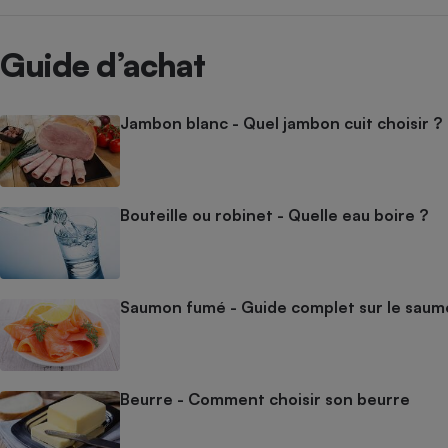
Guide d’achat
Jambon blanc - Quel jambon cuit choisir ?
Bouteille ou robinet - Quelle eau boire ?
Saumon fumé - Guide complet sur le sau
Beurre - Comment choisir son beurre