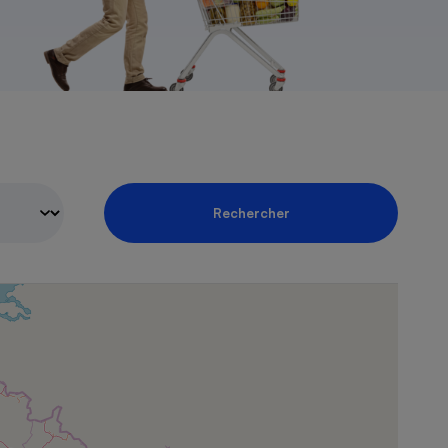
Rechercher