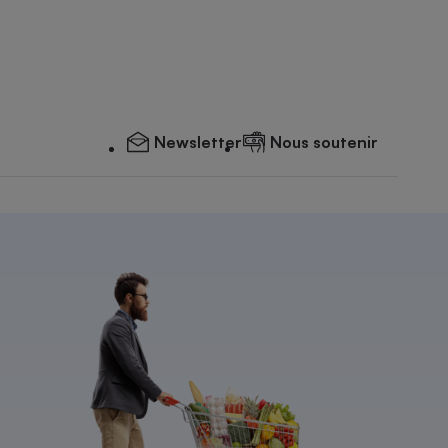
Newsletter
Nous soutenir