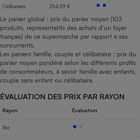
Célibataire
254,59 €
Le panier global : prix du panier moyen (103
produits, représentatifs des achats d’un foyer
français) de ce supermarché par rapport à ses
concurrents.
Les paniers famille, couple et célibataire : prix du
panier moyen pondéré selon les différents profils
de consommateurs, à savoir famille avec enfants,
couple sans enfant ou célibataire.
ÉVALUATION DES PRIX PAR RAYON
Rayon
Évaluation
Bio