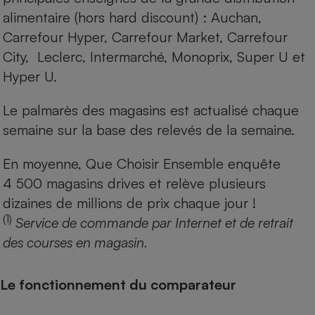
alimentaire (hors hard discount) : Auchan,
Carrefour Hyper, Carrefour Market, Carrefour
City, Leclerc, Intermarché, Monoprix, Super U et
Hyper U.
Le palmarès des magasins est actualisé chaque
semaine sur la base des relevés de la semaine.
En moyenne, Que Choisir Ensemble enquête
4 500 magasins drives et relève plusieurs
dizaines de millions de prix chaque jour !
(1)
Service de commande par Internet et de retrait
des courses en magasin.
Le fonctionnement du comparateur