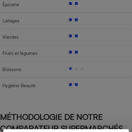
Épicerie
Laitages
Viandes
Fruits et légumes
Boissons
Hygiène Beauté
MÉTHODOLOGIE DE NOTRE
COMPARATEUR SUPERMARCHÉS