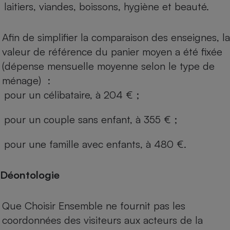
laitiers, viandes, boissons, hygiène et beauté.
Afin de simplifier la comparaison des enseignes, la
valeur de référence du panier moyen a été fixée
(dépense mensuelle moyenne selon le type de
ménage) :
pour un célibataire, à 204 € ;
pour un couple sans enfant, à 355 € ;
pour une famille avec enfants, à 480 €.
Déontologie
Que Choisir Ensemble ne fournit pas les
coordonnées des visiteurs aux acteurs de la