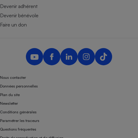
Devenir adhérent
Devenir bénévole
Faire un don
Nous contacter
Données personnelles
Plan du site
Newsletter
Conditions générales
Paramétrer les traceurs
Questions fréquentes
Droits de reproduction et de diffusion