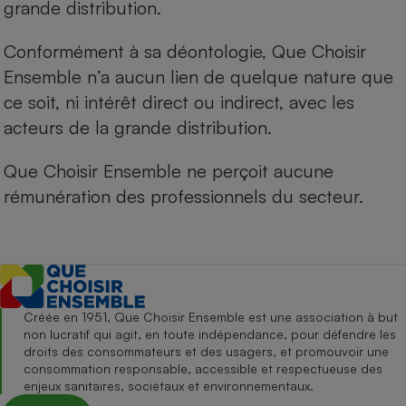
grande distribution.
Conformément à sa déontologie, Que Choisir
Ensemble n’a aucun lien de quelque nature que
ce soit, ni intérêt direct ou indirect, avec les
acteurs de la grande distribution.
Que Choisir Ensemble ne perçoit aucune
rémunération des professionnels du secteur.
Créée en 1951, Que Choisir Ensemble est une association à but
non lucratif qui agit, en toute indépendance, pour défendre les
droits des consommateurs et des usagers, et promouvoir une
consommation responsable, accessible et respectueuse des
enjeux sanitaires, sociétaux et environnementaux.