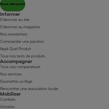
Nous découvrir
Informer
S’abonner au site
S’abonner au magazine
Nos newsletters
Commander une parution
Appli Quel Produit
Tous nos tests de produits
Accompagner
Tous nos comparateurs
Nos services
Soumettre un litige
Rencontrer une association locale
Mobiliser
Combats
Victoires