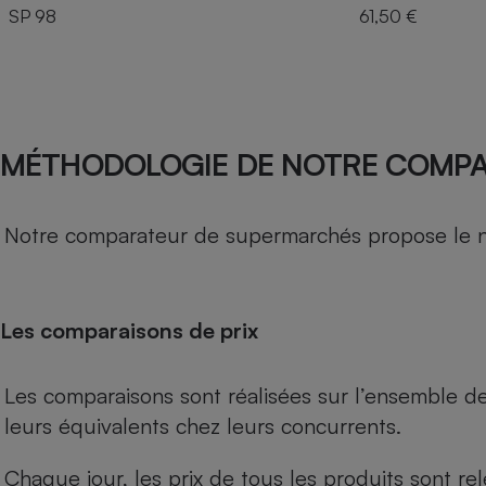
SP 98
61,50 €
MÉTHODOLOGIE DE NOTRE COMP
Notre comparateur de supermarchés propose le nive
Les comparaisons de prix
Les comparaisons sont réalisées sur l’ensemble d
leurs équivalents chez leurs concurrents.
Chaque jour, les prix de tous les produits sont rel