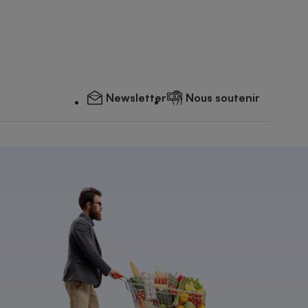
Newsletter
Nous soutenir