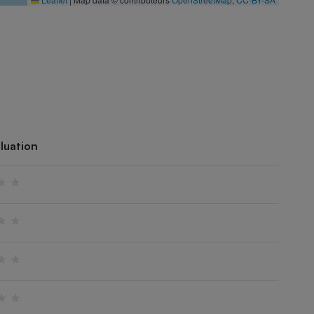
luation