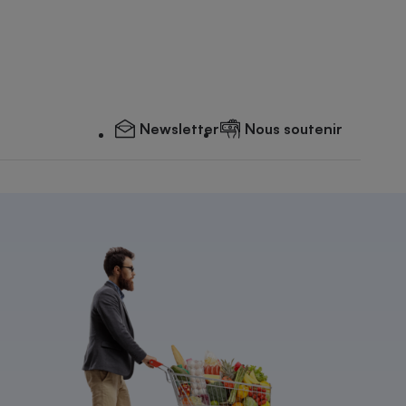
Newsletter
Nous soutenir