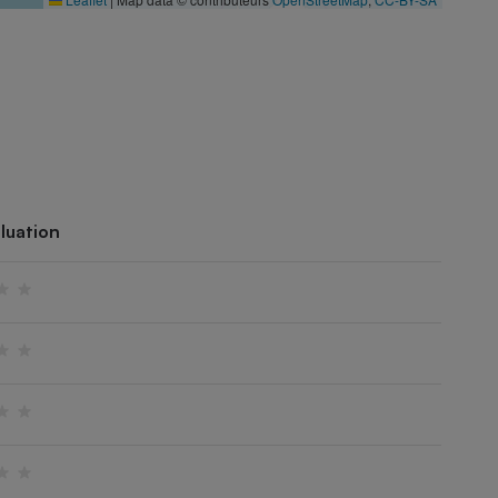
luation