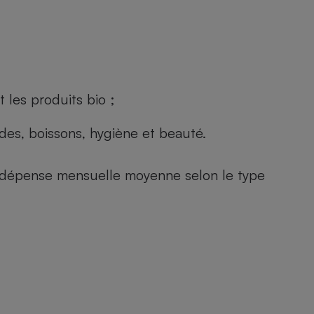
 les produits bio ;
andes, boissons, hygiène et beauté.
e (dépense mensuelle moyenne selon le type