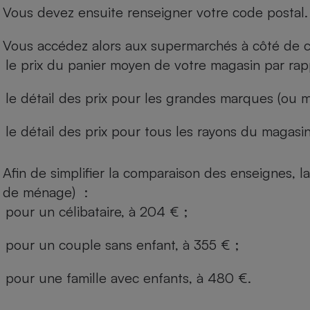
Vous devez ensuite renseigner votre code postal.
Vous accédez alors aux supermarchés à côté de ch
le prix du panier moyen de votre magasin par rap
le détail des prix pour les grandes marques (ou m
le détail des prix pour tous les rayons du magasin 
Afin de simplifier la comparaison des enseignes,
de ménage) :
pour un célibataire, à 204 € ;
pour un couple sans enfant, à 355 € ;
pour une famille avec enfants, à 480 €.