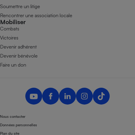
Soumettre un litige
Rencontrer une association locale
Mobiliser
Combats
Victoires
Devenir adhérent
Devenir bénévole
Faire un don
Nous contacter
Données personnelles
Plan du site