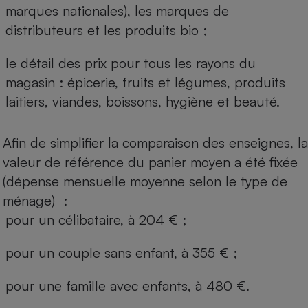
marques nationales), les marques de
distributeurs et les produits bio ;
le détail des prix pour tous les rayons du
magasin : épicerie, fruits et légumes, produits
laitiers, viandes, boissons, hygiène et beauté.
Afin de simplifier la comparaison des enseignes, la
valeur de référence du panier moyen a été fixée
(dépense mensuelle moyenne selon le type de
ménage) :
pour un célibataire, à 204 € ;
pour un couple sans enfant, à 355 € ;
pour une famille avec enfants, à 480 €.