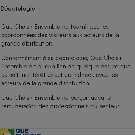
Déontologie
Que Choisir Ensemble ne fournit pas les
coordonnées des visiteurs aux acteurs de la
grande distribution.
Conformément à sa déontologie, Que Choisir
Ensemble n’a aucun lien de quelque nature que
ce soit, ni intérêt direct ou indirect, avec les
acteurs de la grande distribution.
Que Choisir Ensemble ne perçoit aucune
rémunération des professionnels du secteur.