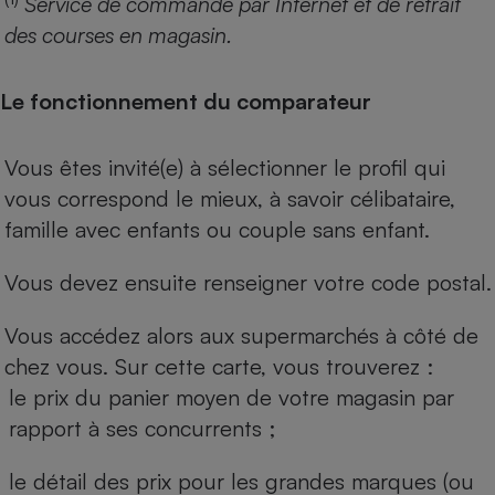
Service de commande par Internet et de retrait
des courses en magasin.
Le fonctionnement du comparateur
Vous êtes invité(e) à sélectionner le profil qui
vous correspond le mieux, à savoir célibataire,
famille avec enfants ou couple sans enfant.
Vous devez ensuite renseigner votre code postal.
Vous accédez alors aux supermarchés à côté de
chez vous. Sur cette carte, vous trouverez :
le prix du panier moyen de votre magasin par
rapport à ses concurrents ;
le détail des prix pour les grandes marques (ou