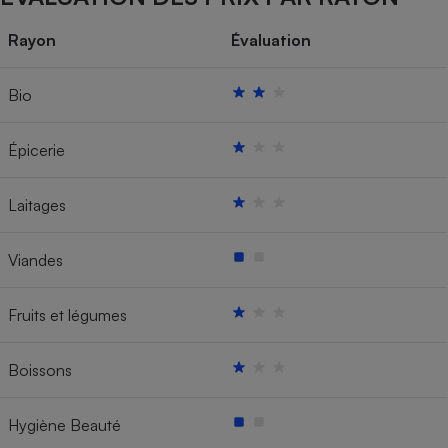
Rayon
Évaluation
Bio
Épicerie
Laitages
Viandes
Fruits et légumes
Boissons
Hygiène Beauté