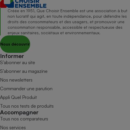
Créée en 1951, Que Choisir Ensemble est une association à but
non lucratif qui agit, en toute indépendance, pour défendre les
droits des consommateurs et des usagers, et promouvoir une
consommation responsable, accessible et respectueuse des
enjeux sanitaires, sociétaux et environnementaux.
Nous découvrir
Informer
S’abonner au site
S’abonner au magazine
Nos newsletters
Commander une parution
Appli Quel Produit
Tous nos tests de produits
Accompagner
Tous nos comparateurs
Nos services