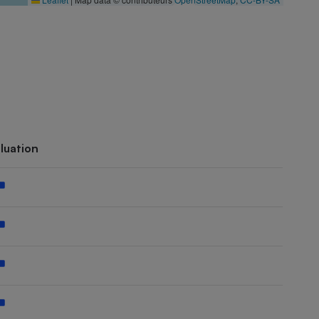
luation