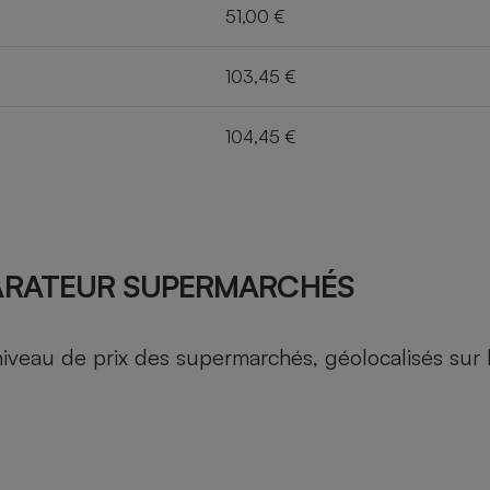
51,00 €
103,45 €
104,45 €
ARATEUR SUPERMARCHÉS
au de prix des supermarchés, géolocalisés sur le 