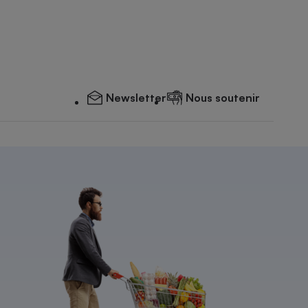
Newsletter
Nous soutenir