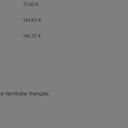
71,40 €
144,83 €
146,23 €
territoire français.