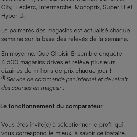
City, Leclerc, Intermarché, Monoprix, Super U et
Hyper U.
Le palmarès des magasins est actualisé chaque
semaine sur la base des relevés de la semaine.
En moyenne, Que Choisir Ensemble enquête
4 500 magasins drives et relève plusieurs
dizaines de millions de prix chaque jour !
(1)
Service de commande par Internet et de retrait
des courses en magasin.
Le fonctionnement du comparateur
Vous êtes invité(e) à sélectionner le profil qui
vous correspond le mieux, à savoir célibataire,