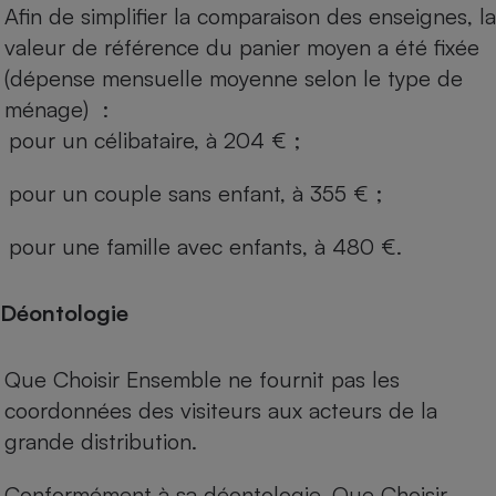
Afin de simplifier la comparaison des enseignes, la
valeur de référence du panier moyen a été fixée
(dépense mensuelle moyenne selon le type de
ménage) :
pour un célibataire, à 204 € ;
pour un couple sans enfant, à 355 € ;
pour une famille avec enfants, à 480 €.
Déontologie
Que Choisir Ensemble ne fournit pas les
coordonnées des visiteurs aux acteurs de la
grande distribution.
Conformément à sa déontologie, Que Choisir