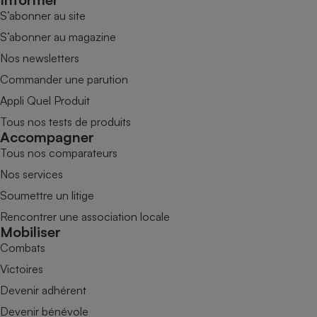
S’abonner au site
S’abonner au magazine
Nos newsletters
Commander une parution
Appli Quel Produit
Tous nos tests de produits
Accompagner
Tous nos comparateurs
Nos services
Soumettre un litige
Rencontrer une association locale
Mobiliser
Combats
Victoires
Devenir adhérent
Devenir bénévole