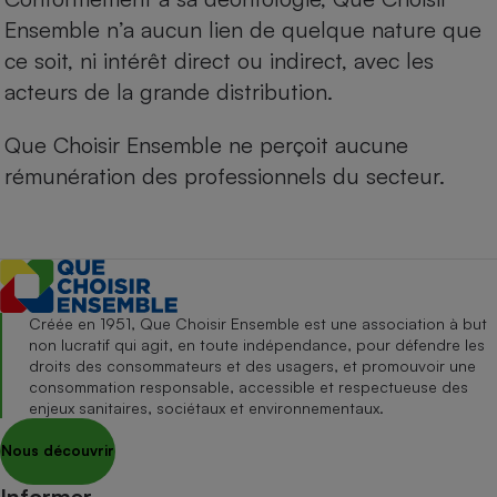
Ensemble n’a aucun lien de quelque nature que
ce soit, ni intérêt direct ou indirect, avec les
acteurs de la grande distribution.
Que Choisir Ensemble ne perçoit aucune
rémunération des professionnels du secteur.
Créée en 1951, Que Choisir Ensemble est une association à but
non lucratif qui agit, en toute indépendance, pour défendre les
droits des consommateurs et des usagers, et promouvoir une
consommation responsable, accessible et respectueuse des
enjeux sanitaires, sociétaux et environnementaux.
Nous découvrir
Informer