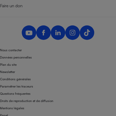
Faire un don
Nous contacter
Données personnelles
Plan du site
Newsletter
Conditions générales
Paramétrer les traceurs
Questions fréquentes
Droits de reproduction et de diffusion
Mentions légales
Panel