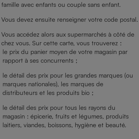
famille avec enfants ou couple sans enfant.
Vous devez ensuite renseigner votre code postal.
Vous accédez alors aux supermarchés à côté de
chez vous. Sur cette carte, vous trouverez :
le prix du panier moyen de votre magasin par
rapport à ses concurrents ;
le détail des prix pour les grandes marques (ou
marques nationales), les marques de
distributeurs et les produits bio ;
le détail des prix pour tous les rayons du
magasin : épicerie, fruits et légumes, produits
laitiers, viandes, boissons, hygiène et beauté.