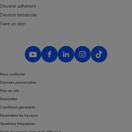
Devenir adhérent
Devenir bénévole
Faire un don
Nous contacter
Données personnelles
Plan du site
Newsletter
Conditions générales
Paramétrer les traceurs
Questions fréquentes
Droits de reproduction et de diffusion