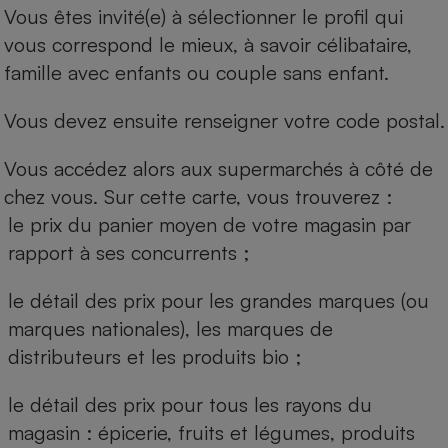
Vous êtes invité(e) à sélectionner le profil qui
vous correspond le mieux, à savoir célibataire,
famille avec enfants ou couple sans enfant.
Vous devez ensuite renseigner votre code postal.
Vous accédez alors aux supermarchés à côté de
chez vous. Sur cette carte, vous trouverez :
le prix du panier moyen de votre magasin par
rapport à ses concurrents ;
le détail des prix pour les grandes marques (ou
marques nationales), les marques de
distributeurs et les produits bio ;
le détail des prix pour tous les rayons du
magasin : épicerie, fruits et légumes, produits