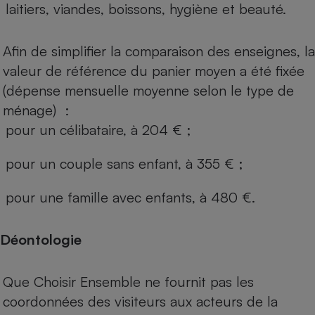
laitiers, viandes, boissons, hygiène et beauté.
Afin de simplifier la comparaison des enseignes, la
valeur de référence du panier moyen a été fixée
(dépense mensuelle moyenne selon le type de
ménage) :
pour un célibataire, à 204 € ;
pour un couple sans enfant, à 355 € ;
pour une famille avec enfants, à 480 €.
Déontologie
Que Choisir Ensemble ne fournit pas les
coordonnées des visiteurs aux acteurs de la