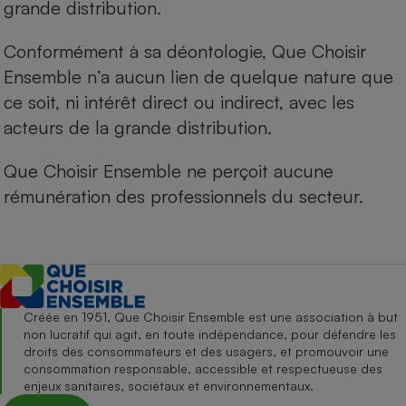
grande distribution.
Conformément à sa déontologie, Que Choisir
Ensemble n’a aucun lien de quelque nature que
ce soit, ni intérêt direct ou indirect, avec les
acteurs de la grande distribution.
Que Choisir Ensemble ne perçoit aucune
rémunération des professionnels du secteur.
Créée en 1951, Que Choisir Ensemble est une association à but
non lucratif qui agit, en toute indépendance, pour défendre les
droits des consommateurs et des usagers, et promouvoir une
consommation responsable, accessible et respectueuse des
enjeux sanitaires, sociétaux et environnementaux.