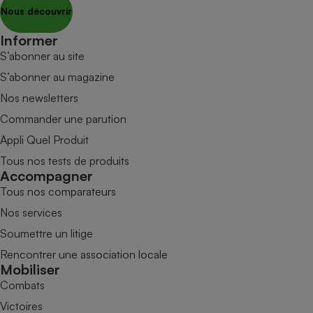
Nous découvrir
Informer
S’abonner au site
S’abonner au magazine
Nos newsletters
Commander une parution
Appli Quel Produit
Tous nos tests de produits
Accompagner
Tous nos comparateurs
Nos services
Soumettre un litige
Rencontrer une association locale
Mobiliser
Combats
Victoires