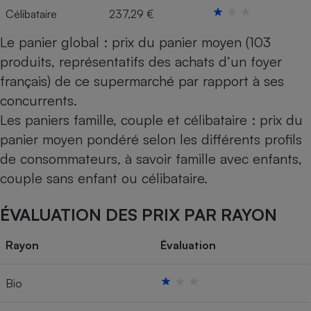
Célibataire
237,29 €
Le panier global : prix du panier moyen (103
produits, représentatifs des achats d’un foyer
français) de ce supermarché par rapport à ses
concurrents.
Les paniers famille, couple et célibataire : prix du
panier moyen pondéré selon les différents profils
de consommateurs, à savoir famille avec enfants,
couple sans enfant ou célibataire.
ÉVALUATION DES PRIX PAR RAYON
Rayon
Évaluation
Bio