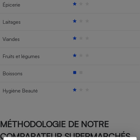
Épicerie
Laitages
Viandes
Fruits et légumes
Boissons
Hygiène Beauté
MÉTHODOLOGIE DE NOTRE
COMPARATEUR SUPERMARCHÉS