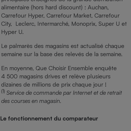
alimentaire (hors hard discount) : Auchan,
Carrefour Hyper, Carrefour Market, Carrefour
City, Leclerc, Intermarché, Monoprix, Super U et
Hyper U.
Le palmarès des magasins est actualisé chaque
semaine sur la base des relevés de la semaine.
En moyenne, Que Choisir Ensemble enquête
4 500 magasins drives et relève plusieurs
dizaines de millions de prix chaque jour !
(1)
Service de commande par Internet et de retrait
des courses en magasin.
Le fonctionnement du comparateur