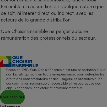
Ensemble n’a aucun lien de quelque nature que
ce soit, ni intérêt direct ou indirect, avec les
acteurs de la grande distribution.
Que Choisir Ensemble ne perçoit aucune
rémunération des professionnels du secteur.
Créée en 1951, Que Choisir Ensemble est une association à but
non lucratif qui agit, en toute indépendance, pour défendre les
droits des consommateurs et des usagers, et promouvoir une
consommation responsable, accessible et respectueuse des
enjeux sanitaires, sociétaux et environnementaux.
Nous découvrir
Informer