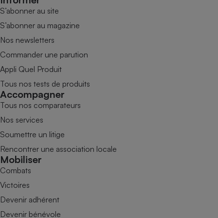
S’abonner au site
S’abonner au magazine
Nos newsletters
Commander une parution
Appli Quel Produit
Tous nos tests de produits
Accompagner
Tous nos comparateurs
Nos services
Soumettre un litige
Rencontrer une association locale
Mobiliser
Combats
Victoires
Devenir adhérent
Devenir bénévole