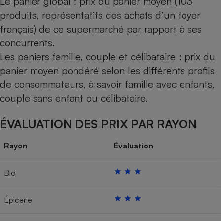
Le panier global : prix du panier moyen (103
produits, représentatifs des achats d’un foyer
français) de ce supermarché par rapport à ses
concurrents.
Les paniers famille, couple et célibataire : prix du
panier moyen pondéré selon les différents profils
de consommateurs, à savoir famille avec enfants,
couple sans enfant ou célibataire.
ÉVALUATION DES PRIX PAR RAYON
Rayon
Évaluation
Bio
Épicerie