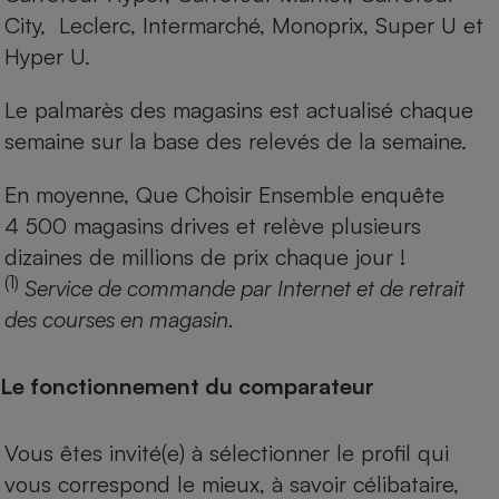
City, Leclerc, Intermarché, Monoprix, Super U et
Hyper U.
Le palmarès des magasins est actualisé chaque
semaine sur la base des relevés de la semaine.
En moyenne, Que Choisir Ensemble enquête
4 500 magasins drives et relève plusieurs
dizaines de millions de prix chaque jour !
(1)
Service de commande par Internet et de retrait
des courses en magasin.
Le fonctionnement du comparateur
Vous êtes invité(e) à sélectionner le profil qui
vous correspond le mieux, à savoir célibataire,