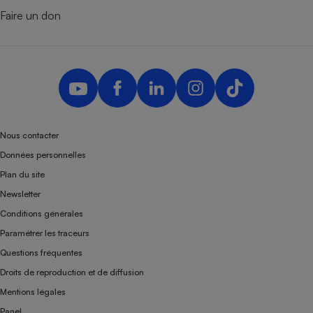
Faire un don
Nous contacter
Données personnelles
Plan du site
Newsletter
Conditions générales
Paramétrer les traceurs
Questions fréquentes
Droits de reproduction et de diffusion
Mentions légales
Panel