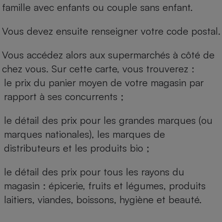
famille avec enfants ou couple sans enfant.
Vous devez ensuite renseigner votre code postal.
Vous accédez alors aux supermarchés à côté de
chez vous. Sur cette carte, vous trouverez :
le prix du panier moyen de votre magasin par
rapport à ses concurrents ;
le détail des prix pour les grandes marques (ou
marques nationales), les marques de
distributeurs et les produits bio ;
le détail des prix pour tous les rayons du
magasin : épicerie, fruits et légumes, produits
laitiers, viandes, boissons, hygiène et beauté.