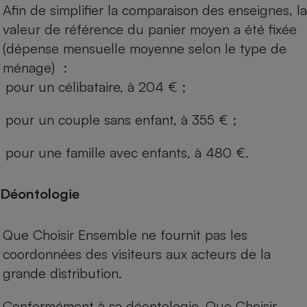
Afin de simplifier la comparaison des enseignes, la
valeur de référence du panier moyen a été fixée
(dépense mensuelle moyenne selon le type de
ménage) :
pour un célibataire, à 204 € ;
pour un couple sans enfant, à 355 € ;
pour une famille avec enfants, à 480 €.
Déontologie
Que Choisir Ensemble ne fournit pas les
coordonnées des visiteurs aux acteurs de la
grande distribution.
Conformément à sa déontologie, Que Choisir