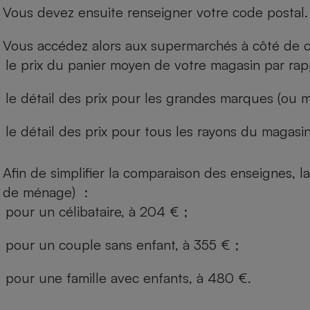
Vous devez ensuite renseigner votre code postal.
Vous accédez alors aux supermarchés à côté de ch
le prix du panier moyen de votre magasin par rap
le détail des prix pour les grandes marques (ou m
le détail des prix pour tous les rayons du magasin 
Afin de simplifier la comparaison des enseignes,
de ménage) :
pour un célibataire, à 204 € ;
pour un couple sans enfant, à 355 € ;
pour une famille avec enfants, à 480 €.