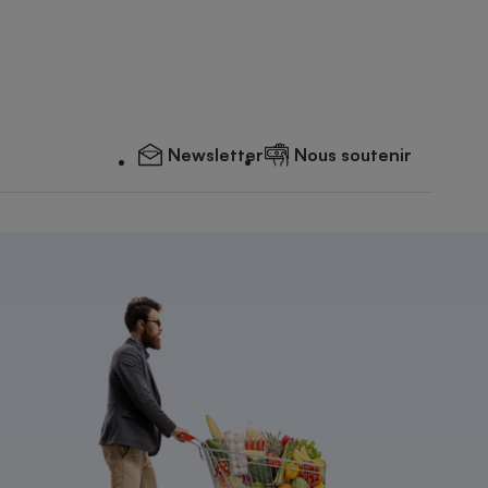
Newsletter
Nous soutenir