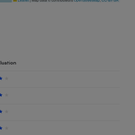
luation