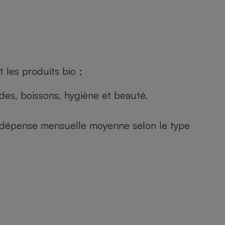
 les produits bio ;
andes, boissons, hygiène et beauté.
e (dépense mensuelle moyenne selon le type