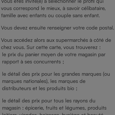
Vous êtes invité(e) à sélectionner le profil qui
vous correspond le mieux, à savoir célibataire,
famille avec enfants ou couple sans enfant.
Vous devez ensuite renseigner votre code postal.
Vous accédez alors aux supermarchés à côté de
chez vous. Sur cette carte, vous trouverez :
le prix du panier moyen de votre magasin par
rapport à ses concurrents ;
le détail des prix pour les grandes marques (ou
marques nationales), les marques de
distributeurs et les produits bio ;
le détail des prix pour tous les rayons du
magasin : épicerie, fruits et légumes, produits
laitiers, viandes, boissons, hygiène et beauté.