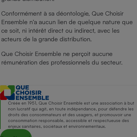
Conformément à sa déontologie, Que Choisir
Ensemble n’a aucun lien de quelque nature que
ce soit, ni intérêt direct ou indirect, avec les
acteurs de la grande distribution.
Que Choisir Ensemble ne perçoit aucune
rémunération des professionnels du secteur.
Créée en 1951, Que Choisir Ensemble est une association à but
non lucratif qui agit, en toute indépendance, pour défendre les
droits des consommateurs et des usagers, et promouvoir une
consommation responsable, accessible et respectueuse des
enjeux sanitaires, sociétaux et environnementaux.