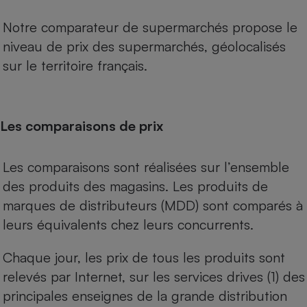
Notre comparateur de supermarchés propose le
niveau de prix des supermarchés, géolocalisés
sur le territoire français.
Les comparaisons de prix
Les comparaisons sont réalisées sur l’ensemble
des produits des magasins. Les produits de
marques de distributeurs (MDD) sont comparés à
leurs équivalents chez leurs concurrents.
Chaque jour, les prix de tous les produits sont
relevés par Internet, sur les services drives (1) des
principales enseignes de la grande distribution