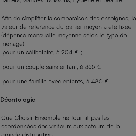
Afin de simplifier la comparaison des enseignes, la
valeur de référence du panier moyen a été fixée
(dépense mensuelle moyenne selon le type de
ménage) :
pour un célibataire, à 204 € ;
pour un couple sans enfant, à 355 € ;
pour une famille avec enfants, à 480 €.
Déontologie
Que Choisir Ensemble ne fournit pas les
coordonnées des visiteurs aux acteurs de la
grande distribution.