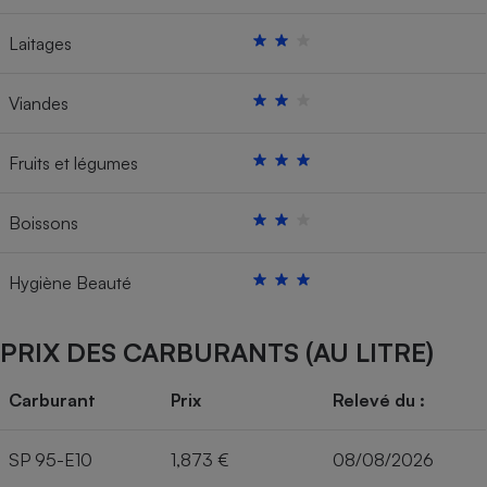
Laitages
Viandes
Fruits et légumes
Boissons
Hygiène Beauté
PRIX DES CARBURANTS (AU LITRE)
Carburant
Prix
Relevé du :
SP 95-E10
1,873 €
08/08/2026