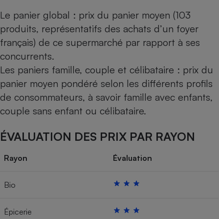
Le panier global : prix du panier moyen (103
produits, représentatifs des achats d’un foyer
français) de ce supermarché par rapport à ses
concurrents.
Les paniers famille, couple et célibataire : prix du
panier moyen pondéré selon les différents profils
de consommateurs, à savoir famille avec enfants,
couple sans enfant ou célibataire.
ÉVALUATION DES PRIX PAR RAYON
Rayon
Évaluation
Bio
Épicerie