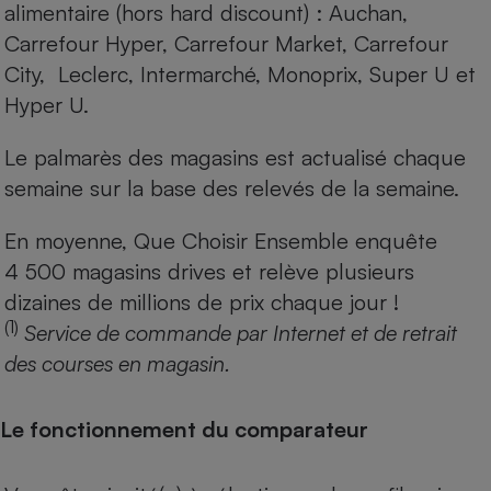
alimentaire (hors hard discount) : Auchan,
Carrefour Hyper, Carrefour Market, Carrefour
City, Leclerc, Intermarché, Monoprix, Super U et
Hyper U.
Le palmarès des magasins est actualisé chaque
semaine sur la base des relevés de la semaine.
En moyenne, Que Choisir Ensemble enquête
4 500 magasins drives et relève plusieurs
dizaines de millions de prix chaque jour !
(1)
Service de commande par Internet et de retrait
des courses en magasin.
Le fonctionnement du comparateur