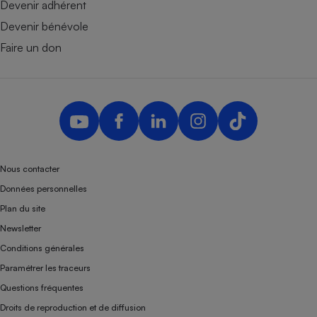
Devenir adhérent
Devenir bénévole
Faire un don
Nous contacter
Données personnelles
Plan du site
Newsletter
Conditions générales
Paramétrer les traceurs
Questions fréquentes
Droits de reproduction et de diffusion