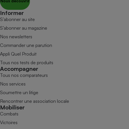
Nous découvrir
Informer
S’abonner au site
S’abonner au magazine
Nos newsletters
Commander une parution
Appli Quel Produit
Tous nos tests de produits
Accompagner
Tous nos comparateurs
Nos services
Soumettre un litige
Rencontrer une association locale
Mobiliser
Combats
Victoires