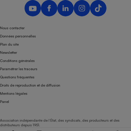
Nous contacter
Données personnelles
Plan du site
Newsletter
Conditions générales
Paramétrer les traceurs
Questions fréquentes
Droits de reproduction et de diffusion
Mentions légales
Panel
Association indépendante de l’État, des syndicats, des producteurs et des
distributeurs depuis 1951.