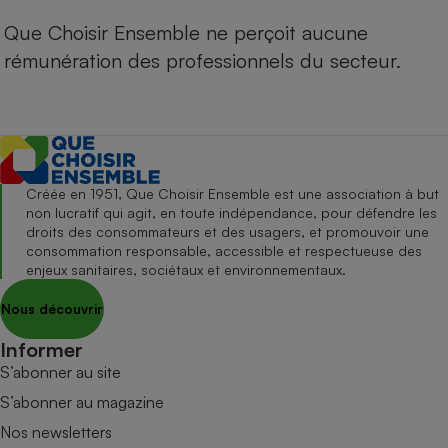
Que Choisir Ensemble ne perçoit aucune
rémunération des professionnels du secteur.
Créée en 1951, Que Choisir Ensemble est une association à but
non lucratif qui agit, en toute indépendance, pour défendre les
droits des consommateurs et des usagers, et promouvoir une
consommation responsable, accessible et respectueuse des
enjeux sanitaires, sociétaux et environnementaux.
Nous découvrir
Informer
S’abonner au site
S’abonner au magazine
Nos newsletters