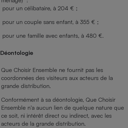
ménage) :
pour un célibataire, à 204 € ;
pour un couple sans enfant, à 355 € ;
pour une famille avec enfants, à 480 €.
Déontologie
Que Choisir Ensemble ne fournit pas les
coordonnées des visiteurs aux acteurs de la
grande distribution.
Conformément à sa déontologie, Que Choisir
Ensemble n’a aucun lien de quelque nature que
ce soit, ni intérêt direct ou indirect, avec les
acteurs de la grande distribution.