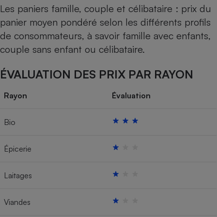
Les paniers famille, couple et célibataire : prix du
panier moyen pondéré selon les différents profils
de consommateurs, à savoir famille avec enfants,
couple sans enfant ou célibataire.
ÉVALUATION DES PRIX PAR RAYON
Rayon
Évaluation
Bio
Épicerie
Laitages
Viandes