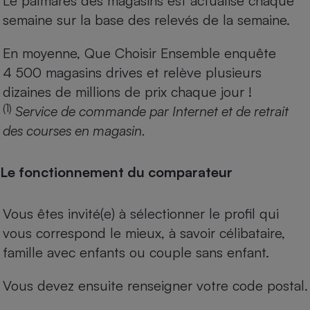
Le palmarès des magasins est actualisé chaque
semaine sur la base des relevés de la semaine.
En moyenne, Que Choisir Ensemble enquête
4 500 magasins drives et relève plusieurs
dizaines de millions de prix chaque jour !
(1)
Service de commande par Internet et de retrait
des courses en magasin.
Le fonctionnement du comparateur
Vous êtes invité(e) à sélectionner le profil qui
vous correspond le mieux, à savoir célibataire,
famille avec enfants ou couple sans enfant.
Vous devez ensuite renseigner votre code postal.