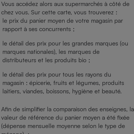
Vous accédez alors aux supermarchés à côté de
chez vous. Sur cette carte, vous trouverez :
le prix du panier moyen de votre magasin par
rapport à ses concurrents ;
le détail des prix pour les grandes marques (ou
marques nationales), les marques de
distributeurs et les produits bio ;
le détail des prix pour tous les rayons du
magasin : épicerie, fruits et légumes, produits
laitiers, viandes, boissons, hygiène et beauté.
Afin de simplifier la comparaison des enseignes, la
valeur de référence du panier moyen a été fixée
(dépense mensuelle moyenne selon le type de