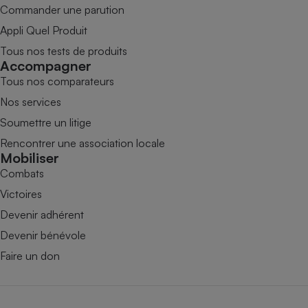
Commander une parution
Appli Quel Produit
Tous nos tests de produits
Accompagner
Tous nos comparateurs
Nos services
Soumettre un litige
Rencontrer une association locale
Mobiliser
Combats
Victoires
Devenir adhérent
Devenir bénévole
Faire un don