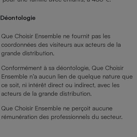
Déontologie
Que Choisir Ensemble ne fournit pas les
coordonnées des visiteurs aux acteurs de la
grande distribution.
Conformément à sa déontologie, Que Choisir
Ensemble n’a aucun lien de quelque nature que
ce soit, ni intérêt direct ou indirect, avec les
acteurs de la grande distribution.
Que Choisir Ensemble ne perçoit aucune
rémunération des professionnels du secteur.