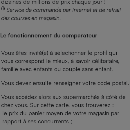
dizaines de millions de prix chaque jour !
(1)
Service de commande par Internet et de retrait
des courses en magasin.
Le fonctionnement du comparateur
Vous êtes invité(e) à sélectionner le profil qui
vous correspond le mieux, à savoir célibataire,
famille avec enfants ou couple sans enfant.
Vous devez ensuite renseigner votre code postal.
Vous accédez alors aux supermarchés à côté de
chez vous. Sur cette carte, vous trouverez :
le prix du panier moyen de votre magasin par
rapport à ses concurrents ;