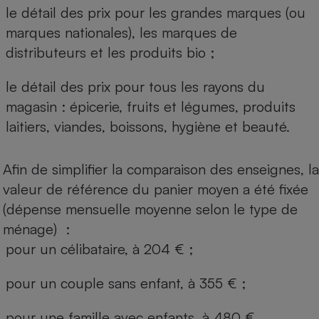
le détail des prix pour les grandes marques (ou
marques nationales), les marques de
distributeurs et les produits bio ;
le détail des prix pour tous les rayons du
magasin : épicerie, fruits et légumes, produits
laitiers, viandes, boissons, hygiène et beauté.
Afin de simplifier la comparaison des enseignes, la
valeur de référence du panier moyen a été fixée
(dépense mensuelle moyenne selon le type de
ménage) :
pour un célibataire, à 204 € ;
pour un couple sans enfant, à 355 € ;
pour une famille avec enfants, à 480 €.