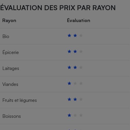
ÉVALUATION DES PRIX PAR RAYON
Rayon
Évaluation
Bio
Épicerie
Laitages
Viandes
Fruits et légumes
Boissons