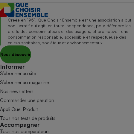
Créée en 1951, Que Choisir Ensemble est une association à but
non lucratif qui agit, en toute indépendance, pour défendre les
droits des consommateurs et des usagers, et promouvoir une
consommation responsable, accessible et respectueuse des
enjeux sanitaires, sociétaux et environnementaux.
Nous découvrir
Informer
S’abonner au site
S’abonner au magazine
Nos newsletters
Commander une parution
Appli Quel Produit
Tous nos tests de produits
Accompagner
Tous nos comparateurs