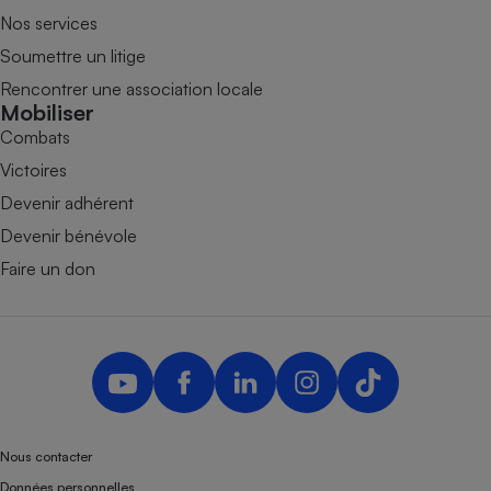
Nos services
Soumettre un litige
Rencontrer une association locale
Mobiliser
Combats
Victoires
Devenir adhérent
Devenir bénévole
Faire un don
Nous contacter
Données personnelles