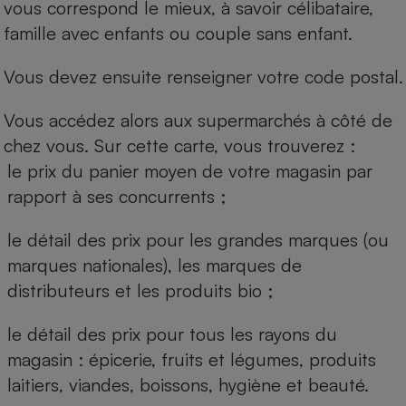
vous correspond le mieux, à savoir célibataire,
famille avec enfants ou couple sans enfant.
Vous devez ensuite renseigner votre code postal.
Vous accédez alors aux supermarchés à côté de
chez vous. Sur cette carte, vous trouverez :
le prix du panier moyen de votre magasin par
rapport à ses concurrents ;
le détail des prix pour les grandes marques (ou
marques nationales), les marques de
distributeurs et les produits bio ;
le détail des prix pour tous les rayons du
magasin : épicerie, fruits et légumes, produits
laitiers, viandes, boissons, hygiène et beauté.