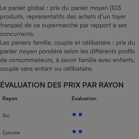
Le panier global : prix du panier moyen (103
produits, représentatifs des achats d’un foyer
français) de ce supermarché par rapport à ses
concurrents.
Les paniers famille, couple et célibataire : prix du
panier moyen pondéré selon les différents profils
de consommateurs, à savoir famille avec enfants,
couple sans enfant ou célibataire.
ÉVALUATION DES PRIX PAR RAYON
Rayon
Évaluation
Bio
Épicerie