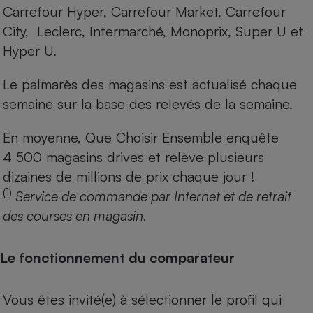
Carrefour Hyper, Carrefour Market, Carrefour
City, Leclerc, Intermarché, Monoprix, Super U et
Hyper U.
Le palmarès des magasins est actualisé chaque
semaine sur la base des relevés de la semaine.
En moyenne, Que Choisir Ensemble enquête
4 500 magasins drives et relève plusieurs
dizaines de millions de prix chaque jour !
(1)
Service de commande par Internet et de retrait
des courses en magasin.
Le fonctionnement du comparateur
Vous êtes invité(e) à sélectionner le profil qui