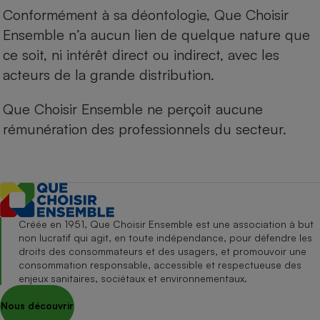
Conformément à sa déontologie, Que Choisir
Ensemble n’a aucun lien de quelque nature que
ce soit, ni intérêt direct ou indirect, avec les
acteurs de la grande distribution.
Que Choisir Ensemble ne perçoit aucune
rémunération des professionnels du secteur.
Créée en 1951, Que Choisir Ensemble est une association à but
non lucratif qui agit, en toute indépendance, pour défendre les
droits des consommateurs et des usagers, et promouvoir une
consommation responsable, accessible et respectueuse des
enjeux sanitaires, sociétaux et environnementaux.
Nous découvrir