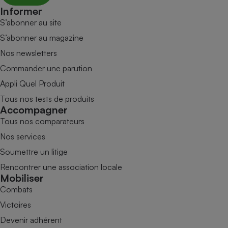
Informer
S’abonner au site
S’abonner au magazine
Nos newsletters
Commander une parution
Appli Quel Produit
Tous nos tests de produits
Accompagner
Tous nos comparateurs
Nos services
Soumettre un litige
Rencontrer une association locale
Mobiliser
Combats
Victoires
Devenir adhérent