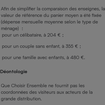
Afin de simplifier la comparaison des enseignes, la
valeur de référence du panier moyen a été fixée
(dépense mensuelle moyenne selon le type de
ménage) :
pour un célibataire, à 204 € ;
pour un couple sans enfant, à 355 € ;
pour une famille avec enfants, à 480 €.
Déontologie
Que Choisir Ensemble ne fournit pas les
coordonnées des visiteurs aux acteurs de la
grande distribution.