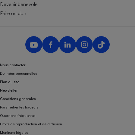
Devenir bénévole
Faire un don
Nous contacter
Données personnelles
Plan du site
Newsletter
Conditions générales
Paramétrer les traceurs
Questions fréquentes
Droits de reproduction et de diffusion
Mentions légales