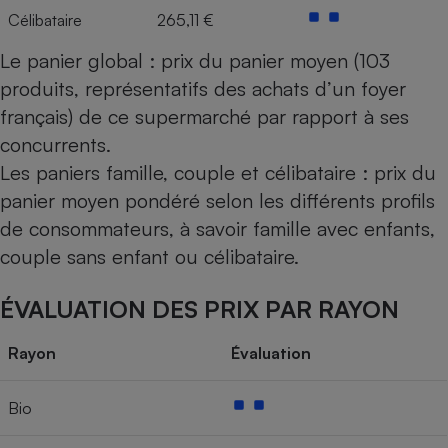
Célibataire
265,11 €
Le panier global : prix du panier moyen (103
produits, représentatifs des achats d’un foyer
français) de ce supermarché par rapport à ses
concurrents.
Les paniers famille, couple et célibataire : prix du
panier moyen pondéré selon les différents profils
de consommateurs, à savoir famille avec enfants,
couple sans enfant ou célibataire.
ÉVALUATION DES PRIX PAR RAYON
Rayon
Évaluation
Bio