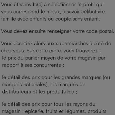
Vous êtes invité(e) à sélectionner le profil qui
vous correspond le mieux, à savoir célibataire,
famille avec enfants ou couple sans enfant.
Vous devez ensuite renseigner votre code postal.
Vous accédez alors aux supermarchés à côté de
chez vous. Sur cette carte, vous trouverez :
le prix du panier moyen de votre magasin par
rapport à ses concurrents ;
le détail des prix pour les grandes marques (ou
marques nationales), les marques de
distributeurs et les produits bio ;
le détail des prix pour tous les rayons du
magasin : épicerie, fruits et légumes, produits