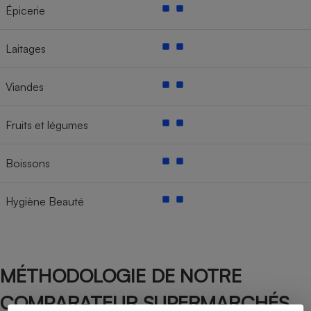
Épicerie
Laitages
Viandes
Fruits et légumes
Boissons
Hygiène Beauté
MÉTHODOLOGIE DE NOTRE
COMPARATEUR SUPERMARCHÉS