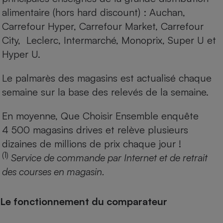
alimentaire (hors hard discount) : Auchan,
Carrefour Hyper, Carrefour Market, Carrefour
City, Leclerc, Intermarché, Monoprix, Super U et
Hyper U.
Le palmarès des magasins est actualisé chaque
semaine sur la base des relevés de la semaine.
En moyenne, Que Choisir Ensemble enquête
4 500 magasins drives et relève plusieurs
dizaines de millions de prix chaque jour !
(1)
Service de commande par Internet et de retrait
des courses en magasin.
Le fonctionnement du comparateur