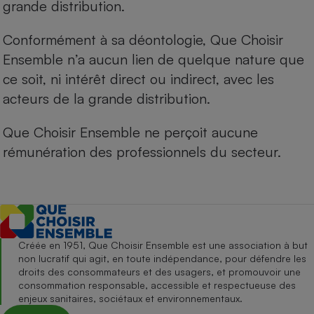
grande distribution.
Conformément à sa déontologie, Que Choisir
Ensemble n’a aucun lien de quelque nature que
ce soit, ni intérêt direct ou indirect, avec les
acteurs de la grande distribution.
Que Choisir Ensemble ne perçoit aucune
rémunération des professionnels du secteur.
Créée en 1951, Que Choisir Ensemble est une association à but
non lucratif qui agit, en toute indépendance, pour défendre les
droits des consommateurs et des usagers, et promouvoir une
consommation responsable, accessible et respectueuse des
enjeux sanitaires, sociétaux et environnementaux.