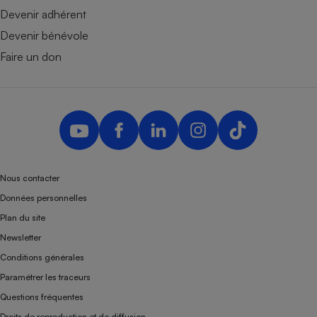
Devenir adhérent
Devenir bénévole
Faire un don
Nous contacter
Données personnelles
Plan du site
Newsletter
Conditions générales
Paramétrer les traceurs
Questions fréquentes
Droits de reproduction et de diffusion