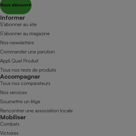
Nous découvrir
Informer
S’abonner au site
S’abonner au magazine
Nos newsletters
Commander une parution
Appli Quel Produit
Tous nos tests de produits
Accompagner
Tous nos comparateurs
Nos services
Soumettre un litige
Rencontrer une association locale
Mobiliser
Combats
Victoires