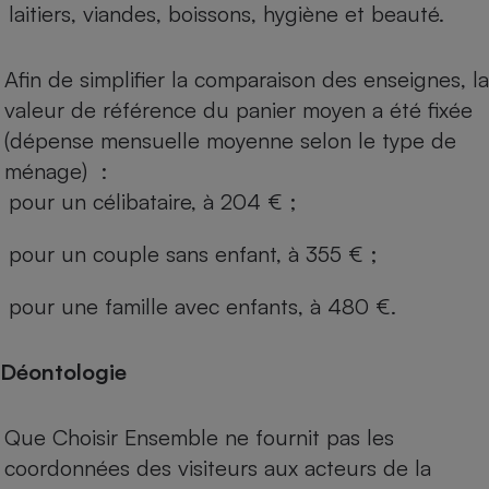
laitiers, viandes, boissons, hygiène et beauté.
Afin de simplifier la comparaison des enseignes, la
valeur de référence du panier moyen a été fixée
(dépense mensuelle moyenne selon le type de
ménage) :
pour un célibataire, à 204 € ;
pour un couple sans enfant, à 355 € ;
pour une famille avec enfants, à 480 €.
Déontologie
Que Choisir Ensemble ne fournit pas les
coordonnées des visiteurs aux acteurs de la