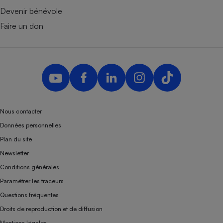
Devenir bénévole
Faire un don
Nous contacter
Données personnelles
Plan du site
Newsletter
Conditions générales
Paramétrer les traceurs
Questions fréquentes
Droits de reproduction et de diffusion
Mentions légales