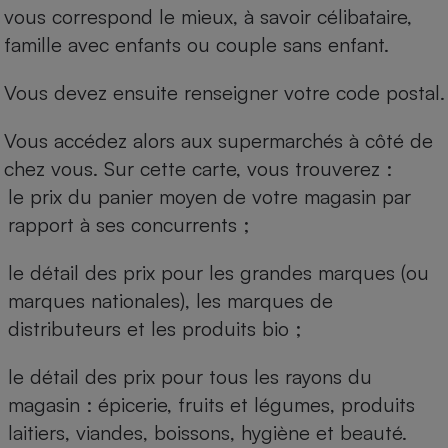
vous correspond le mieux, à savoir célibataire,
famille avec enfants ou couple sans enfant.
Vous devez ensuite renseigner votre code postal.
Vous accédez alors aux supermarchés à côté de
chez vous. Sur cette carte, vous trouverez :
le prix du panier moyen de votre magasin par
rapport à ses concurrents ;
le détail des prix pour les grandes marques (ou
marques nationales), les marques de
distributeurs et les produits bio ;
le détail des prix pour tous les rayons du
magasin : épicerie, fruits et légumes, produits
laitiers, viandes, boissons, hygiène et beauté.