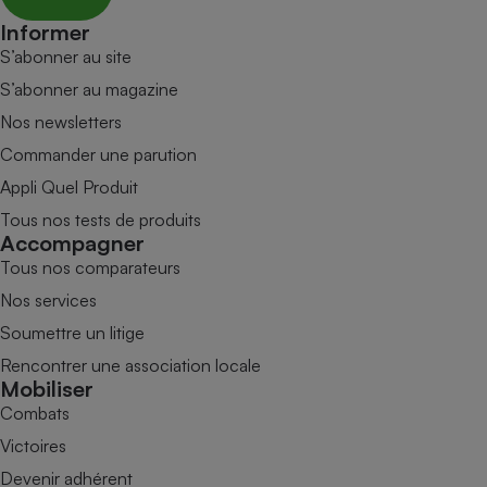
Informer
S’abonner au site
S’abonner au magazine
Nos newsletters
Commander une parution
Appli Quel Produit
Tous nos tests de produits
Accompagner
Tous nos comparateurs
Nos services
Soumettre un litige
Rencontrer une association locale
Mobiliser
Combats
Victoires
Devenir adhérent