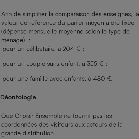
Afin de simplifier la comparaison des enseignes, la
valeur de référence du panier moyen a été fixée
(dépense mensuelle moyenne selon le type de
ménage) :
pour un célibataire, à 204 € ;
pour un couple sans enfant, à 355 € ;
pour une famille avec enfants, à 480 €.
Déontologie
Que Choisir Ensemble ne fournit pas les
coordonnées des visiteurs aux acteurs de la
grande distribution.