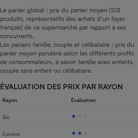
Le panier global : prix du panier moyen (103
produits, représentatifs des achats d’un foyer
français) de ce supermarché par rapport à ses
concurrents.
Les paniers famille, couple et célibataire : prix du
panier moyen pondéré selon les différents profils
de consommateurs, à savoir famille avec enfants,
couple sans enfant ou célibataire.
ÉVALUATION DES PRIX PAR RAYON
Rayon
Évaluation
Bio
Épicerie