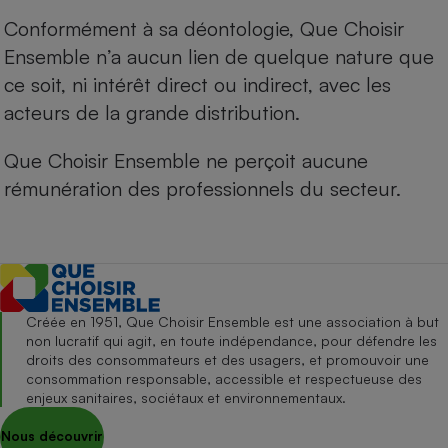
Conformément à sa déontologie, Que Choisir
Ensemble n’a aucun lien de quelque nature que
ce soit, ni intérêt direct ou indirect, avec les
acteurs de la grande distribution.
Que Choisir Ensemble ne perçoit aucune
rémunération des professionnels du secteur.
Créée en 1951, Que Choisir Ensemble est une association à but
non lucratif qui agit, en toute indépendance, pour défendre les
droits des consommateurs et des usagers, et promouvoir une
consommation responsable, accessible et respectueuse des
enjeux sanitaires, sociétaux et environnementaux.
Nous découvrir