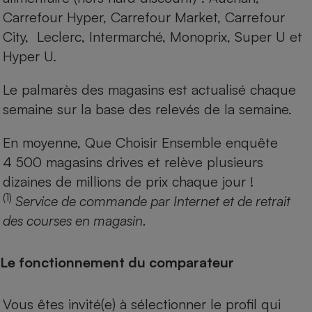
Carrefour Hyper, Carrefour Market, Carrefour
City, Leclerc, Intermarché, Monoprix, Super U et
Hyper U.
Le palmarès des magasins est actualisé chaque
semaine sur la base des relevés de la semaine.
En moyenne, Que Choisir Ensemble enquête
4 500 magasins drives et relève plusieurs
dizaines de millions de prix chaque jour !
(1)
Service de commande par Internet et de retrait
des courses en magasin.
Le fonctionnement du comparateur
Vous êtes invité(e) à sélectionner le profil qui