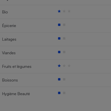
Bio
Épicerie
Laitages
Viandes
Fruits et légumes
Boissons
Hygiène Beauté