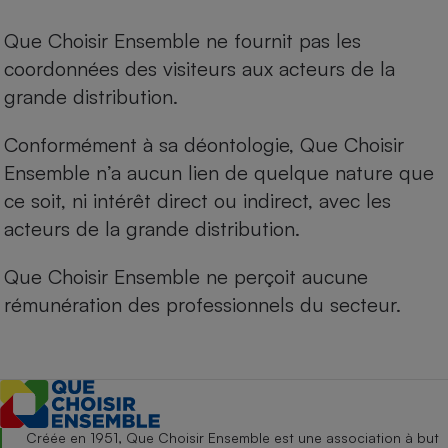
Que Choisir Ensemble ne fournit pas les
coordonnées des visiteurs aux acteurs de la
grande distribution.
Conformément à sa déontologie, Que Choisir
Ensemble n’a aucun lien de quelque nature que
ce soit, ni intérêt direct ou indirect, avec les
acteurs de la grande distribution.
Que Choisir Ensemble ne perçoit aucune
rémunération des professionnels du secteur.
Créée en 1951, Que Choisir Ensemble est une association à but