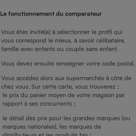
Le fonctionnement du comparateur
Vous êtes invité(e) à sélectionner le profil qui
vous correspond le mieux, à savoir célibataire,
famille avec enfants ou couple sans enfant.
Vous devez ensuite renseigner votre code postal.
Vous accédez alors aux supermarchés à côté de
chez vous. Sur cette carte, vous trouverez :
le prix du panier moyen de votre magasin par
rapport à ses concurrents ;
le détail des prix pour les grandes marques (ou
marques nationales), les marques de
distributeurs et les produits bio ;