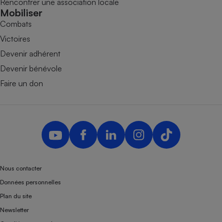
Rencontrer une association locale
Mobiliser
Combats
Victoires
Devenir adhérent
Devenir bénévole
Faire un don
Nous contacter
Données personnelles
Plan du site
Newsletter