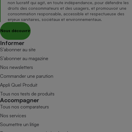
non lucratif qui agit, en toute indépendance, pour défendre les
droits des consommateurs et des usagers, et promouvoir une
consommation responsable, accessible et respectueuse des
enjeux sanitaires, sociétaux et environnementaux.
Nous découvrir
Informer
S’abonner au site
S’abonner au magazine
Nos newsletters
Commander une parution
Appli Quel Produit
Tous nos tests de produits
Accompagner
Tous nos comparateurs
Nos services
Soumettre un litige