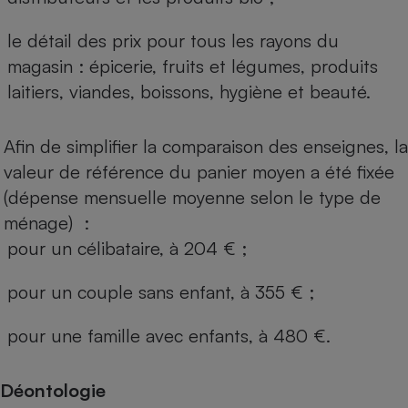
le détail des prix pour tous les rayons du
magasin : épicerie, fruits et légumes, produits
laitiers, viandes, boissons, hygiène et beauté.
Afin de simplifier la comparaison des enseignes, la
valeur de référence du panier moyen a été fixée
(dépense mensuelle moyenne selon le type de
ménage) :
pour un célibataire, à 204 € ;
pour un couple sans enfant, à 355 € ;
pour une famille avec enfants, à 480 €.
Déontologie