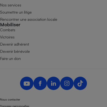
Nos services
Soumettre un litige
Rencontrer une association locale
Mobiliser
Combats
Victoires
Devenir adhérent
Devenir bénévole
Faire un don
Nous contacter
Données personnelles