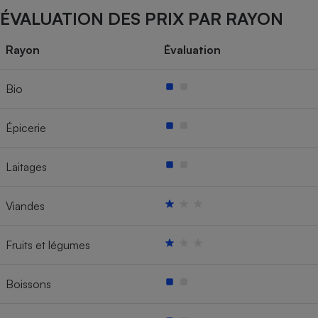
ÉVALUATION DES PRIX PAR RAYON
Rayon
Évaluation
Bio
Épicerie
Laitages
Viandes
Fruits et légumes
Boissons