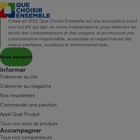
Créée en 1951, Que Choisir Ensemble est une association à but
non lucratif qui agit, en toute indépendance, pour défendre les
droits des consommateurs et des usagers, et promouvoir une
consommation responsable, accessible et respectueuse des
enjeux sanitaires, sociétaux et environnementaux.
Nous découvrir
Informer
S’abonner au site
S’abonner au magazine
Nos newsletters
Commander une parution
Appli Quel Produit
Tous nos tests de produits
Accompagner
Tous nos comparateurs