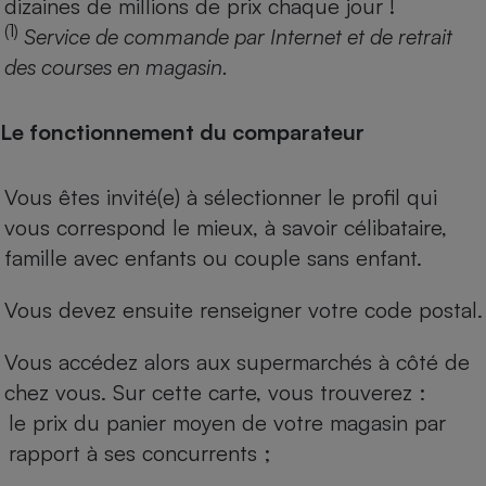
dizaines de millions de prix chaque jour !
(1)
Service de commande par Internet et de retrait
des courses en magasin.
Le fonctionnement du comparateur
Vous êtes invité(e) à sélectionner le profil qui
vous correspond le mieux, à savoir célibataire,
famille avec enfants ou couple sans enfant.
Vous devez ensuite renseigner votre code postal.
Vous accédez alors aux supermarchés à côté de
chez vous. Sur cette carte, vous trouverez :
le prix du panier moyen de votre magasin par
rapport à ses concurrents ;