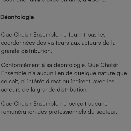
Déontologie
Que Choisir Ensemble ne fournit pas les
coordonnées des visiteurs aux acteurs de la
grande distribution.
Conformément à sa déontologie, Que Choisir
Ensemble n’a aucun lien de quelque nature que
ce soit, ni intérêt direct ou indirect, avec les
acteurs de la grande distribution.
Que Choisir Ensemble ne perçoit aucune
rémunération des professionnels du secteur.