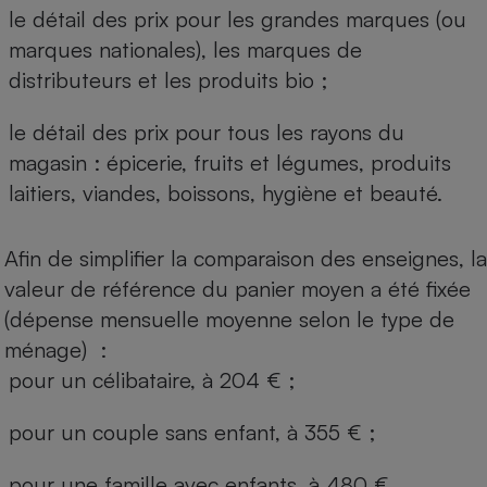
le détail des prix pour les grandes marques (ou
marques nationales), les marques de
distributeurs et les produits bio ;
le détail des prix pour tous les rayons du
magasin : épicerie, fruits et légumes, produits
laitiers, viandes, boissons, hygiène et beauté.
Afin de simplifier la comparaison des enseignes, la
valeur de référence du panier moyen a été fixée
(dépense mensuelle moyenne selon le type de
ménage) :
pour un célibataire, à 204 € ;
pour un couple sans enfant, à 355 € ;
pour une famille avec enfants, à 480 €.