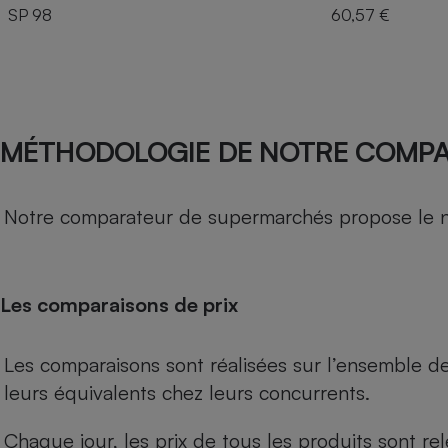
SP 98
60,57 €
MÉTHODOLOGIE DE NOTRE COMP
Notre comparateur de supermarchés propose le nive
Les comparaisons de prix
Les comparaisons sont réalisées sur l’ensemble d
leurs équivalents chez leurs concurrents.
Chaque jour, les prix de tous les produits sont rel