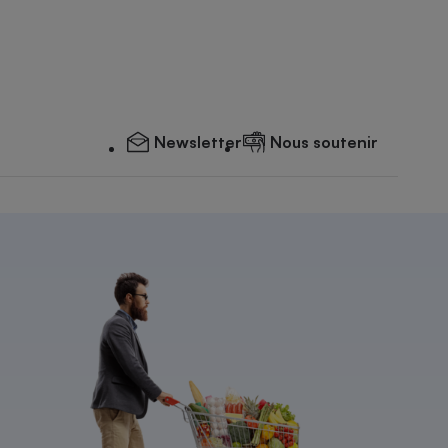
Newsletter
Nous soutenir