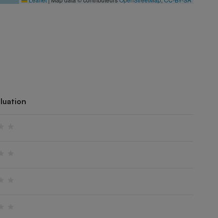
luation