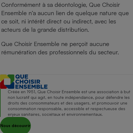
Conformément à sa déontologie, Que Choisir
Ensemble n’a aucun lien de quelque nature que
ce soit, ni intérêt direct ou indirect, avec les
acteurs de la grande distribution.
Que Choisir Ensemble ne perçoit aucune
rémunération des professionnels du secteur.
Créée en 1951, Que Choisir Ensemble est une association à but
non lucratif qui agit, en toute indépendance, pour défendre les
droits des consommateurs et des usagers, et promouvoir une
consommation responsable, accessible et respectueuse des
enjeux sanitaires, sociétaux et environnementaux.
Nous découvrir