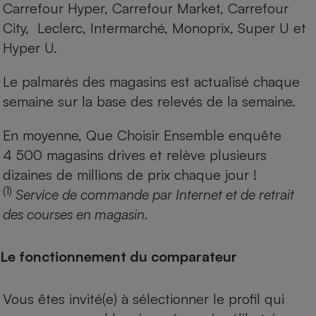
Carrefour Hyper, Carrefour Market, Carrefour
City, Leclerc, Intermarché, Monoprix, Super U et
Hyper U.
Le palmarès des magasins est actualisé chaque
semaine sur la base des relevés de la semaine.
En moyenne, Que Choisir Ensemble enquête
4 500 magasins drives et relève plusieurs
dizaines de millions de prix chaque jour !
(1)
Service de commande par Internet et de retrait
des courses en magasin.
Le fonctionnement du comparateur
Vous êtes invité(e) à sélectionner le profil qui