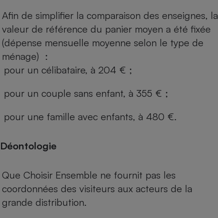
Afin de simplifier la comparaison des enseignes, la
valeur de référence du panier moyen a été fixée
(dépense mensuelle moyenne selon le type de
ménage) :
pour un célibataire, à 204 € ;
pour un couple sans enfant, à 355 € ;
pour une famille avec enfants, à 480 €.
Déontologie
Que Choisir Ensemble ne fournit pas les
coordonnées des visiteurs aux acteurs de la
grande distribution.