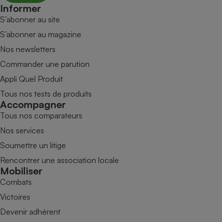
Informer
S’abonner au site
S’abonner au magazine
Nos newsletters
Commander une parution
Appli Quel Produit
Tous nos tests de produits
Accompagner
Tous nos comparateurs
Nos services
Soumettre un litige
Rencontrer une association locale
Mobiliser
Combats
Victoires
Devenir adhérent