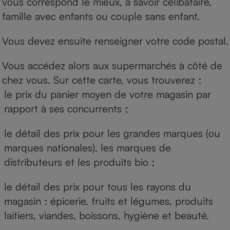
vous correspond le mieux, à savoir célibataire,
famille avec enfants ou couple sans enfant.
Vous devez ensuite renseigner votre code postal.
Vous accédez alors aux supermarchés à côté de
chez vous. Sur cette carte, vous trouverez :
le prix du panier moyen de votre magasin par
rapport à ses concurrents ;
le détail des prix pour les grandes marques (ou
marques nationales), les marques de
distributeurs et les produits bio ;
le détail des prix pour tous les rayons du
magasin : épicerie, fruits et légumes, produits
laitiers, viandes, boissons, hygiène et beauté.