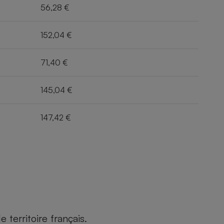
56,28 €
152,04 €
71,40 €
145,04 €
147,42 €
territoire français.