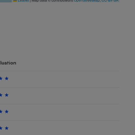
luation