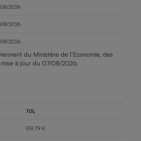
/08/2026
/08/2026
/08/2026
viennent du Ministère de l’Economie, des
 mise à jour du
07/08/2026
.
70L
139,79 €