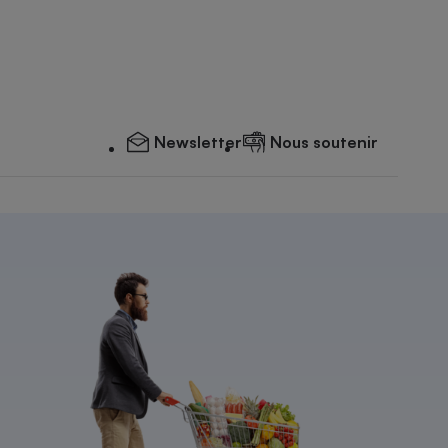
Newsletter
Nous soutenir