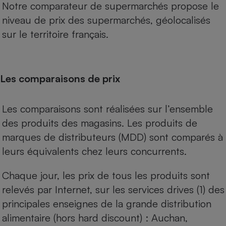
Notre comparateur de supermarchés propose le
niveau de prix des supermarchés, géolocalisés
sur le territoire français.
Les comparaisons de prix
Les comparaisons sont réalisées sur l’ensemble
des produits des magasins. Les produits de
marques de distributeurs (MDD) sont comparés à
leurs équivalents chez leurs concurrents.
Chaque jour, les prix de tous les produits sont
relevés par Internet, sur les services drives (1) des
principales enseignes de la grande distribution
alimentaire (hors hard discount) : Auchan,