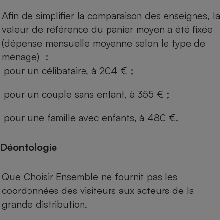
Afin de simplifier la comparaison des enseignes, la
valeur de référence du panier moyen a été fixée
(dépense mensuelle moyenne selon le type de
ménage) :
pour un célibataire, à 204 € ;
pour un couple sans enfant, à 355 € ;
pour une famille avec enfants, à 480 €.
Déontologie
Que Choisir Ensemble ne fournit pas les
coordonnées des visiteurs aux acteurs de la
grande distribution.