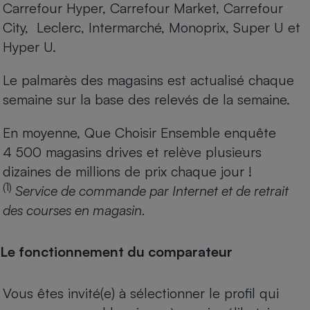
Carrefour Hyper, Carrefour Market, Carrefour
City, Leclerc, Intermarché, Monoprix, Super U et
Hyper U.
Le palmarès des magasins est actualisé chaque
semaine sur la base des relevés de la semaine.
En moyenne, Que Choisir Ensemble enquête
4 500 magasins drives et relève plusieurs
dizaines de millions de prix chaque jour !
(1)
Service de commande par Internet et de retrait
des courses en magasin.
Le fonctionnement du comparateur
Vous êtes invité(e) à sélectionner le profil qui