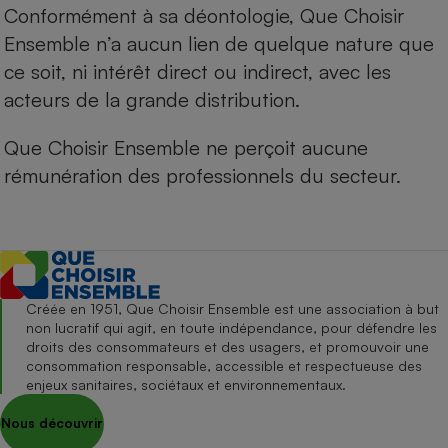
Conformément à sa déontologie, Que Choisir
Ensemble n’a aucun lien de quelque nature que
ce soit, ni intérêt direct ou indirect, avec les
acteurs de la grande distribution.
Que Choisir Ensemble ne perçoit aucune
rémunération des professionnels du secteur.
Créée en 1951, Que Choisir Ensemble est une association à but
non lucratif qui agit, en toute indépendance, pour défendre les
droits des consommateurs et des usagers, et promouvoir une
consommation responsable, accessible et respectueuse des
enjeux sanitaires, sociétaux et environnementaux.
Nous découvrir