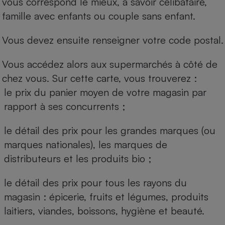
vous correspond le mieux, à savoir célibataire,
famille avec enfants ou couple sans enfant.
Vous devez ensuite renseigner votre code postal.
Vous accédez alors aux supermarchés à côté de
chez vous. Sur cette carte, vous trouverez :
le prix du panier moyen de votre magasin par
rapport à ses concurrents ;
le détail des prix pour les grandes marques (ou
marques nationales), les marques de
distributeurs et les produits bio ;
le détail des prix pour tous les rayons du
magasin : épicerie, fruits et légumes, produits
laitiers, viandes, boissons, hygiène et beauté.