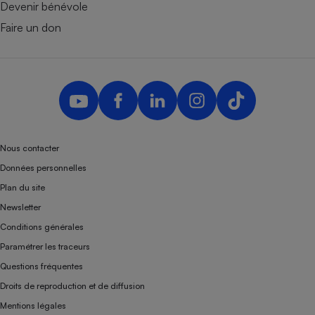
Devenir bénévole
Faire un don
Nous contacter
Données personnelles
Plan du site
Newsletter
Conditions générales
Paramétrer les traceurs
Questions fréquentes
Droits de reproduction et de diffusion
Mentions légales