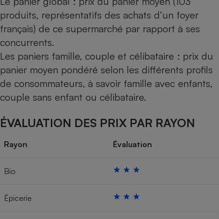
Le panier global : prix du panier moyen (103
produits, représentatifs des achats d’un foyer
français) de ce supermarché par rapport à ses
concurrents.
Les paniers famille, couple et célibataire : prix du
panier moyen pondéré selon les différents profils
de consommateurs, à savoir famille avec enfants,
couple sans enfant ou célibataire.
ÉVALUATION DES PRIX PAR RAYON
Rayon
Évaluation
Bio
Épicerie