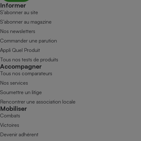
Informer
S’abonner au site
S’abonner au magazine
Nos newsletters
Commander une parution
Appli Quel Produit
Tous nos tests de produits
Accompagner
Tous nos comparateurs
Nos services
Soumettre un litige
Rencontrer une association locale
Mobiliser
Combats
Victoires
Devenir adhérent