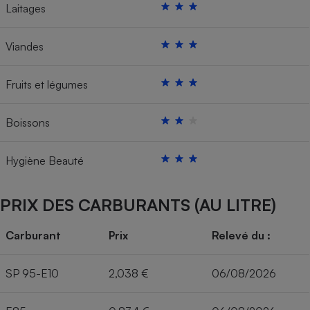
Laitages
Viandes
Fruits et légumes
Boissons
Hygiène Beauté
PRIX DES CARBURANTS (AU LITRE)
Carburant
Prix
Relevé du :
SP 95-E10
2,038 €
06/08/2026