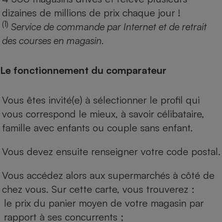
dizaines de millions de prix chaque jour !
(1)
Service de commande par Internet et de retrait
des courses en magasin.
Le fonctionnement du comparateur
Vous êtes invité(e) à sélectionner le profil qui
vous correspond le mieux, à savoir célibataire,
famille avec enfants ou couple sans enfant.
Vous devez ensuite renseigner votre code postal.
Vous accédez alors aux supermarchés à côté de
chez vous. Sur cette carte, vous trouverez :
le prix du panier moyen de votre magasin par
rapport à ses concurrents ;