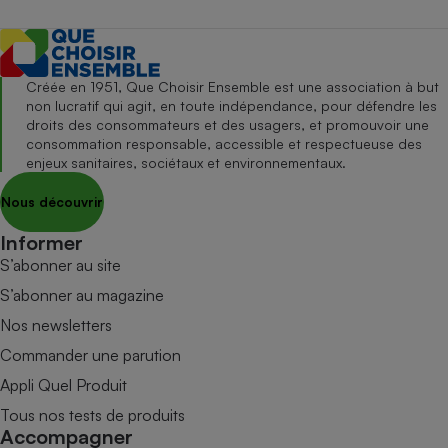
Créée en 1951, Que Choisir Ensemble est une association à but
non lucratif qui agit, en toute indépendance, pour défendre les
droits des consommateurs et des usagers, et promouvoir une
consommation responsable, accessible et respectueuse des
enjeux sanitaires, sociétaux et environnementaux.
Nous découvrir
Informer
S’abonner au site
S’abonner au magazine
Nos newsletters
Commander une parution
Appli Quel Produit
Tous nos tests de produits
Accompagner