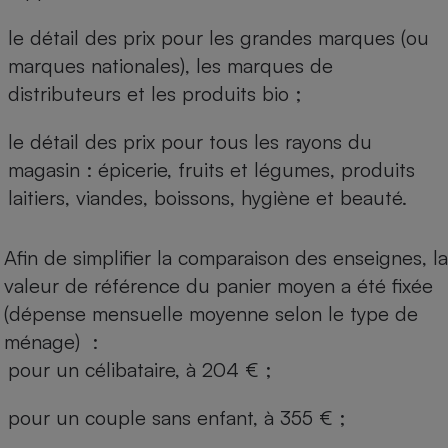
le détail des prix pour les grandes marques (ou
marques nationales), les marques de
distributeurs et les produits bio ;
le détail des prix pour tous les rayons du
magasin : épicerie, fruits et légumes, produits
laitiers, viandes, boissons, hygiène et beauté.
Afin de simplifier la comparaison des enseignes, la
valeur de référence du panier moyen a été fixée
(dépense mensuelle moyenne selon le type de
ménage) :
pour un célibataire, à 204 € ;
pour un couple sans enfant, à 355 € ;