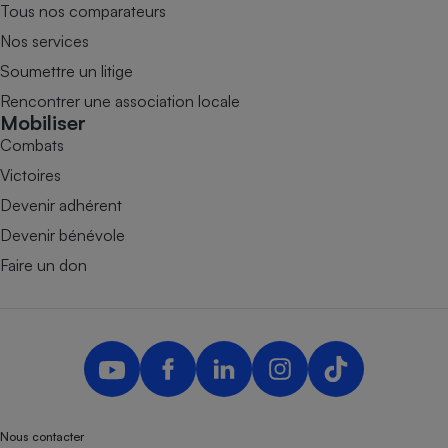
Tous nos comparateurs
Nos services
Soumettre un litige
Rencontrer une association locale
Mobiliser
Combats
Victoires
Devenir adhérent
Devenir bénévole
Faire un don
Nous contacter