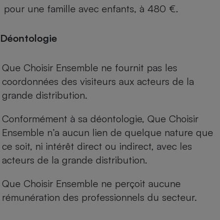
pour une famille avec enfants, à 480 €.
Déontologie
Que Choisir Ensemble ne fournit pas les
coordonnées des visiteurs aux acteurs de la
grande distribution.
Conformément à sa déontologie, Que Choisir
Ensemble n’a aucun lien de quelque nature que
ce soit, ni intérêt direct ou indirect, avec les
acteurs de la grande distribution.
Que Choisir Ensemble ne perçoit aucune
rémunération des professionnels du secteur.