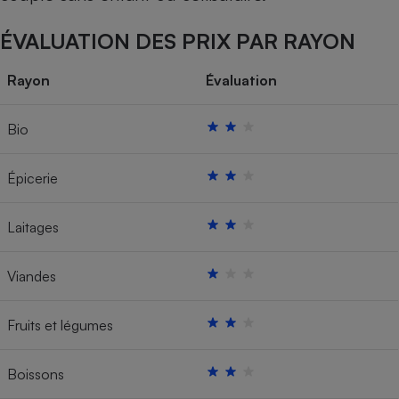
ÉVALUATION DES PRIX PAR RAYON
Rayon
Évaluation
Bio
Épicerie
Laitages
Viandes
Fruits et légumes
Boissons