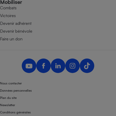
Mobiliser
Combats
Victoires
Devenir adhérent
Devenir bénévole
Faire un don
Nous contacter
Données personnelles
Plan du site
Newsletter
Conditions générales