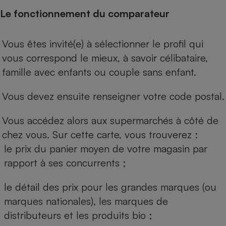
Le fonctionnement du comparateur
Vous êtes invité(e) à sélectionner le profil qui
vous correspond le mieux, à savoir célibataire,
famille avec enfants ou couple sans enfant.
Vous devez ensuite renseigner votre code postal.
Vous accédez alors aux supermarchés à côté de
chez vous. Sur cette carte, vous trouverez :
le prix du panier moyen de votre magasin par
rapport à ses concurrents ;
le détail des prix pour les grandes marques (ou
marques nationales), les marques de
distributeurs et les produits bio ;