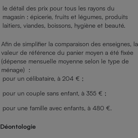
le détail des prix pour tous les rayons du
magasin : épicerie, fruits et légumes, produits
laitiers, viandes, boissons, hygiène et beauté.
Afin de simplifier la comparaison des enseignes, la
valeur de référence du panier moyen a été fixée
(dépense mensuelle moyenne selon le type de
ménage) :
pour un célibataire, à 204 € ;
pour un couple sans enfant, à 355 € ;
pour une famille avec enfants, à 480 €.
Déontologie