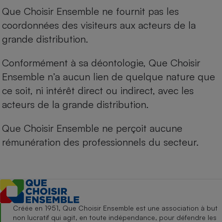
Que Choisir Ensemble ne fournit pas les
coordonnées des visiteurs aux acteurs de la
grande distribution.
Conformément à sa déontologie, Que Choisir
Ensemble n’a aucun lien de quelque nature que
ce soit, ni intérêt direct ou indirect, avec les
acteurs de la grande distribution.
Que Choisir Ensemble ne perçoit aucune
rémunération des professionnels du secteur.
Créée en 1951, Que Choisir Ensemble est une association à but
non lucratif qui agit, en toute indépendance, pour défendre les