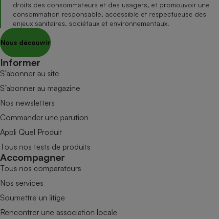
droits des consommateurs et des usagers, et promouvoir une
consommation responsable, accessible et respectueuse des
enjeux sanitaires, sociétaux et environnementaux.
Nous découvrir
Informer
S’abonner au site
S’abonner au magazine
Nos newsletters
Commander une parution
Appli Quel Produit
Tous nos tests de produits
Accompagner
Tous nos comparateurs
Nos services
Soumettre un litige
Rencontrer une association locale