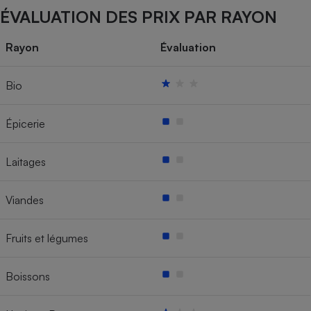
ÉVALUATION DES PRIX PAR RAYON
Rayon
Évaluation
Bio
Épicerie
Laitages
Viandes
Fruits et légumes
Boissons