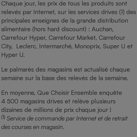
Chaque jour, les prix de tous les produits sont
relevés par Internet, sur les services drives (1) des
principales enseignes de la grande distribution
alimentaire (hors hard discount) : Auchan,
Carrefour Hyper, Carrefour Market, Carrefour
City, Leclerc, Intermarché, Monoprix, Super U et
Hyper U.
Le palmarès des magasins est actualisé chaque
semaine sur la base des relevés de la semaine.
En moyenne, Que Choisir Ensemble enquête
4 500 magasins drives et relève plusieurs
dizaines de millions de prix chaque jour !
(1)
Service de commande par Internet et de retrait
des courses en magasin.