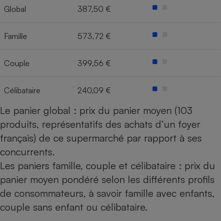
Global
387,50 €
Cafetière à expressos
Famille
573,72 €
Couple
399,56 €
Célibataire
240,09 €
Le panier global : prix du panier moyen (103
Robot ménager
produits, représentatifs des achats d’un foyer
français) de ce supermarché par rapport à ses
concurrents.
Les paniers famille, couple et célibataire : prix du
panier moyen pondéré selon les différents profils
de consommateurs, à savoir famille avec enfants,
couple sans enfant ou célibataire.