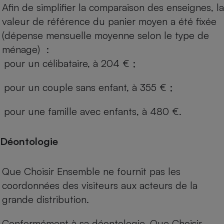
Afin de simplifier la comparaison des enseignes, la
valeur de référence du panier moyen a été fixée
(dépense mensuelle moyenne selon le type de
ménage) :
pour un célibataire, à 204 € ;
pour un couple sans enfant, à 355 € ;
pour une famille avec enfants, à 480 €.
Déontologie
Que Choisir Ensemble ne fournit pas les
coordonnées des visiteurs aux acteurs de la
grande distribution.
Conformément à sa déontologie, Que Choisir