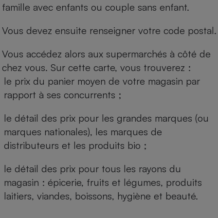
famille avec enfants ou couple sans enfant.
Vous devez ensuite renseigner votre code postal.
Vous accédez alors aux supermarchés à côté de
chez vous. Sur cette carte, vous trouverez :
le prix du panier moyen de votre magasin par
rapport à ses concurrents ;
le détail des prix pour les grandes marques (ou
marques nationales), les marques de
distributeurs et les produits bio ;
le détail des prix pour tous les rayons du
magasin : épicerie, fruits et légumes, produits
laitiers, viandes, boissons, hygiène et beauté.