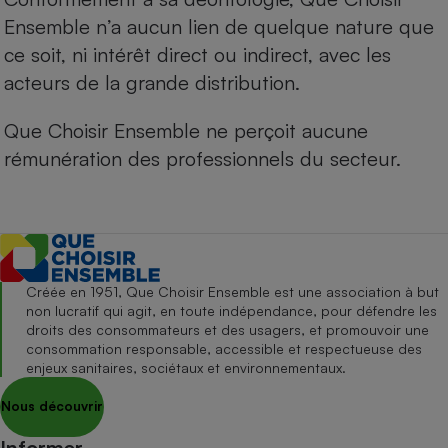
Ensemble n’a aucun lien de quelque nature que
ce soit, ni intérêt direct ou indirect, avec les
acteurs de la grande distribution.
Que Choisir Ensemble ne perçoit aucune
rémunération des professionnels du secteur.
Créée en 1951, Que Choisir Ensemble est une association à but
non lucratif qui agit, en toute indépendance, pour défendre les
droits des consommateurs et des usagers, et promouvoir une
consommation responsable, accessible et respectueuse des
enjeux sanitaires, sociétaux et environnementaux.
Nous découvrir
Informer