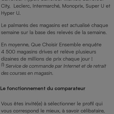
City, Leclerc, Intermarché, Monoprix, Super U et
Hyper U.
Le palmarès des magasins est actualisé chaque
semaine sur la base des relevés de la semaine.
En moyenne, Que Choisir Ensemble enquête
4 500 magasins drives et relève plusieurs
dizaines de millions de prix chaque jour !
(1)
Service de commande par Internet et de retrait
des courses en magasin.
Le fonctionnement du comparateur
Vous êtes invité(e) à sélectionner le profil qui
vous correspond le mieux, à savoir célibataire,