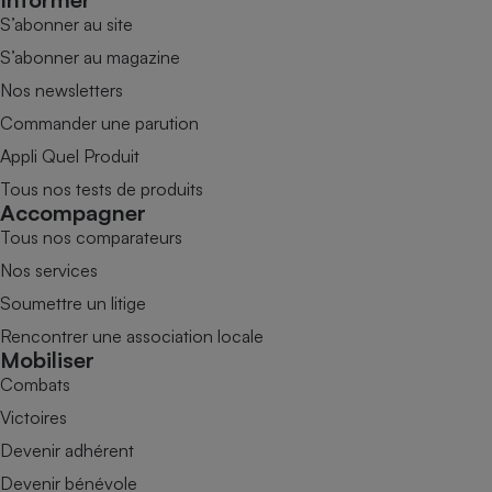
S’abonner au site
S’abonner au magazine
Nos newsletters
Commander une parution
Appli Quel Produit
Tous nos tests de produits
Accompagner
Tous nos comparateurs
Nos services
Soumettre un litige
Rencontrer une association locale
Mobiliser
Combats
Victoires
Devenir adhérent
Devenir bénévole