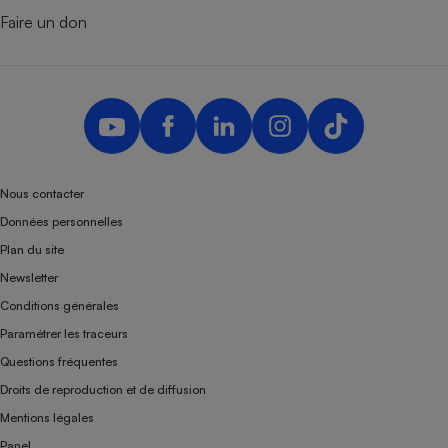
Faire un don
Nous contacter
Données personnelles
Plan du site
Newsletter
Conditions générales
Paramétrer les traceurs
Questions fréquentes
Droits de reproduction et de diffusion
Mentions légales
Panel