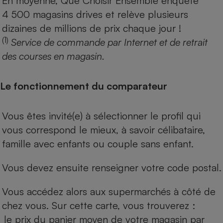
En moyenne, Que Choisir Ensemble enquête
4 500 magasins drives et relève plusieurs
dizaines de millions de prix chaque jour !
(1)
Service de commande par Internet et de retrait
des courses en magasin.
Le fonctionnement du comparateur
Vous êtes invité(e) à sélectionner le profil qui
vous correspond le mieux, à savoir célibataire,
famille avec enfants ou couple sans enfant.
Vous devez ensuite renseigner votre code postal.
Vous accédez alors aux supermarchés à côté de
chez vous. Sur cette carte, vous trouverez :
le prix du panier moyen de votre magasin par