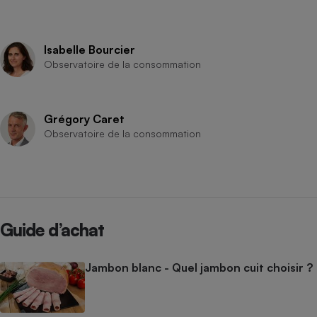
Isabelle Bourcier
Observatoire de la consommation
Grégory Caret
Observatoire de la consommation
Guide d’achat
Jambon blanc - Quel jambon cuit choisir ?