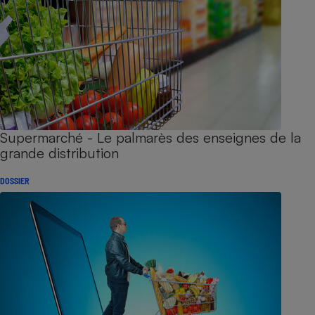
Supermarché - Le palmarès des enseignes de la
grande distribution
DOSSIER