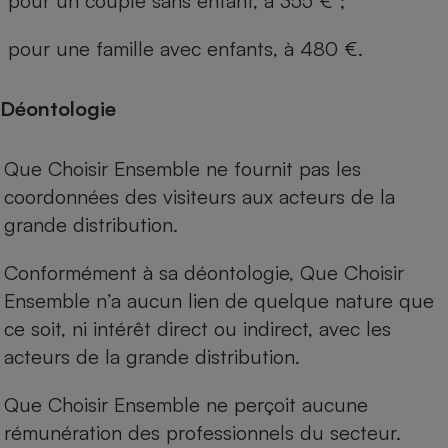
pour un couple sans enfant, à 355 € ;
pour une famille avec enfants, à 480 €.
Déontologie
Que Choisir Ensemble ne fournit pas les
coordonnées des visiteurs aux acteurs de la
grande distribution.
Conformément à sa déontologie, Que Choisir
Ensemble n’a aucun lien de quelque nature que
ce soit, ni intérêt direct ou indirect, avec les
acteurs de la grande distribution.
Que Choisir Ensemble ne perçoit aucune
rémunération des professionnels du secteur.