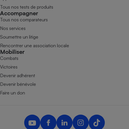
Tous nos tests de produits
Accompagner
Tous nos comparateurs
Nos services
Soumettre un litige
Rencontrer une association locale
Mobiliser
Combats
Victoires
Devenir adhérent
Devenir bénévole
Faire un don