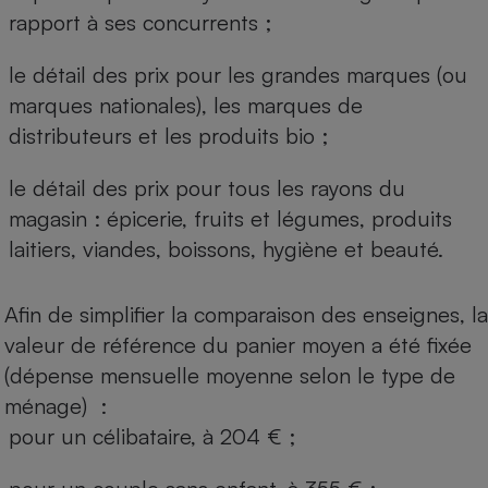
rapport à ses concurrents ;
le détail des prix pour les grandes marques (ou
marques nationales), les marques de
distributeurs et les produits bio ;
le détail des prix pour tous les rayons du
magasin : épicerie, fruits et légumes, produits
laitiers, viandes, boissons, hygiène et beauté.
Afin de simplifier la comparaison des enseignes, la
valeur de référence du panier moyen a été fixée
(dépense mensuelle moyenne selon le type de
ménage) :
pour un célibataire, à 204 € ;