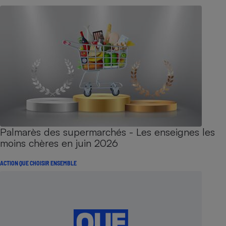
Palmarès des supermarchés - Les enseignes les
moins chères en juin 2026
ACTION QUE CHOISIR ENSEMBLE