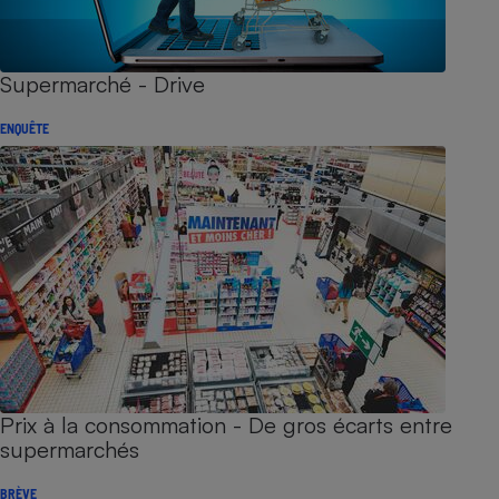
Supermarché - Drive
ENQUÊTE
Prix à la consommation - De gros écarts entre
supermarchés
BRÈVE