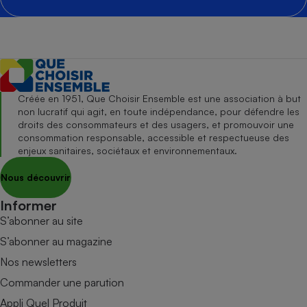
Créée en 1951, Que Choisir Ensemble est une association à but
non lucratif qui agit, en toute indépendance, pour défendre les
droits des consommateurs et des usagers, et promouvoir une
consommation responsable, accessible et respectueuse des
enjeux sanitaires, sociétaux et environnementaux.
Nous découvrir
Informer
S’abonner au site
S’abonner au magazine
Nos newsletters
Commander une parution
Appli Quel Produit