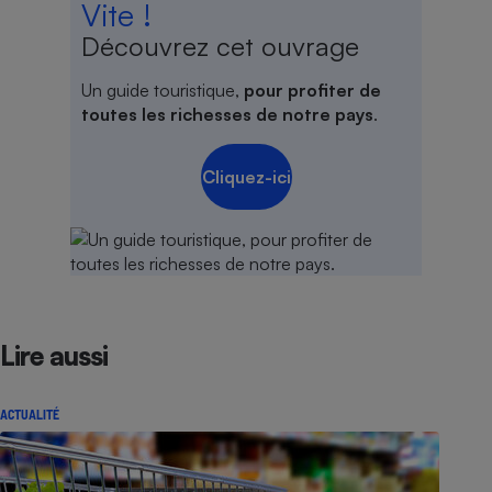
Vite !
Découvrez cet ouvrage
Un guide touristique,
pour profiter de
toutes les richesses de notre pays
.
Cliquez-ici
Lire aussi
ACTUALITÉ