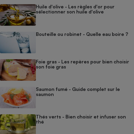
Huile d'olive - Les règles d'or pour
sélectionner son huile d'olive
Bouteille ou robinet - Quelle eau boire ?
Foie gras - Les repères pour bien choisir
son foie gras
Saumon fumé - Guide complet sur le
saumon
Thés verts - Bien choisir et infuser son
thé