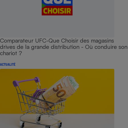
Comparateur UFC-Que Choisir des magasins
drives de la grande distribution - Où conduire son
chariot ?
ACTUALITÉ