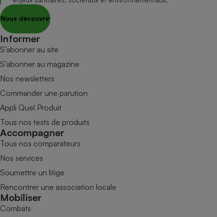
Nous découvrir
Informer
S’abonner au site
S’abonner au magazine
Nos newsletters
Commander une parution
Appli Quel Produit
Tous nos tests de produits
Accompagner
Tous nos comparateurs
Nos services
Soumettre un litige
Rencontrer une association locale
Mobiliser
Combats