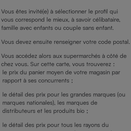
Vous êtes invité(e) à sélectionner le profil qui
vous correspond le mieux, à savoir célibataire,
famille avec enfants ou couple sans enfant.
Vous devez ensuite renseigner votre code postal.
Vous accédez alors aux supermarchés à côté de
chez vous. Sur cette carte, vous trouverez :
le prix du panier moyen de votre magasin par
rapport à ses concurrents ;
le détail des prix pour les grandes marques (ou
marques nationales), les marques de
distributeurs et les produits bio ;
le détail des prix pour tous les rayons du