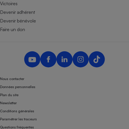
Victoires
Devenir adhérent
Devenir bénévole
Faire un don
Nous contacter
Données personnelles
Plan du site
Newsletter
Conditions générales
Paramétrer les traceurs
Questions fréquentes