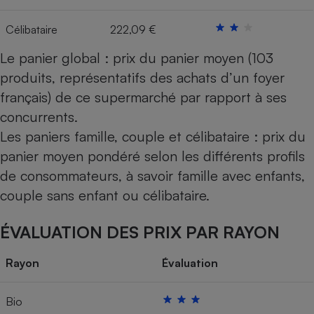
Célibataire
222,09 €
Le panier global : prix du panier moyen (103
produits, représentatifs des achats d’un foyer
français) de ce supermarché par rapport à ses
concurrents.
Les paniers famille, couple et célibataire : prix du
panier moyen pondéré selon les différents profils
de consommateurs, à savoir famille avec enfants,
couple sans enfant ou célibataire.
ÉVALUATION DES PRIX PAR RAYON
Rayon
Évaluation
Bio