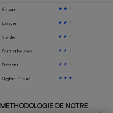
Épicerie
Laitages
Viandes
Fruits et légumes
Boissons
Hygiène Beauté
MÉTHODOLOGIE DE NOTRE