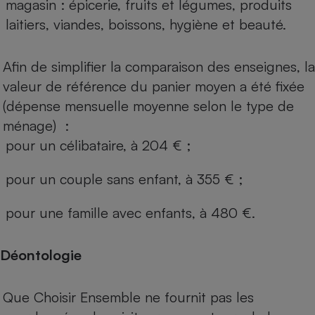
magasin : épicerie, fruits et légumes, produits
laitiers, viandes, boissons, hygiène et beauté.
Afin de simplifier la comparaison des enseignes, la
valeur de référence du panier moyen a été fixée
(dépense mensuelle moyenne selon le type de
ménage) :
pour un célibataire, à 204 € ;
pour un couple sans enfant, à 355 € ;
pour une famille avec enfants, à 480 €.
Déontologie
Que Choisir Ensemble ne fournit pas les