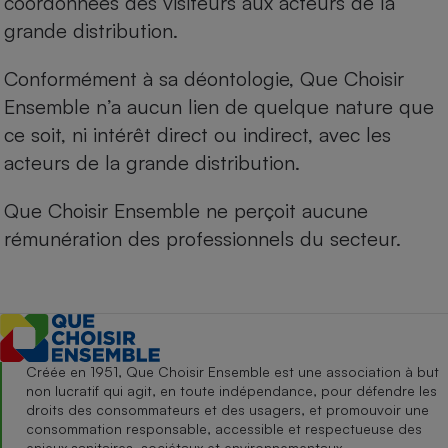
coordonnées des visiteurs aux acteurs de la
grande distribution.
Conformément à sa déontologie, Que Choisir
Ensemble n’a aucun lien de quelque nature que
ce soit, ni intérêt direct ou indirect, avec les
acteurs de la grande distribution.
Que Choisir Ensemble ne perçoit aucune
rémunération des professionnels du secteur.
Créée en 1951, Que Choisir Ensemble est une association à but
non lucratif qui agit, en toute indépendance, pour défendre les
droits des consommateurs et des usagers, et promouvoir une
consommation responsable, accessible et respectueuse des
enjeux sanitaires, sociétaux et environnementaux.