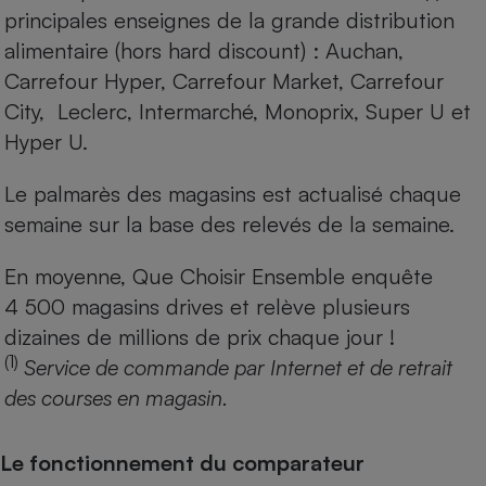
principales enseignes de la grande distribution
alimentaire (hors hard discount) : Auchan,
Carrefour Hyper, Carrefour Market, Carrefour
City, Leclerc, Intermarché, Monoprix, Super U et
Hyper U.
Le palmarès des magasins est actualisé chaque
semaine sur la base des relevés de la semaine.
En moyenne, Que Choisir Ensemble enquête
4 500 magasins drives et relève plusieurs
dizaines de millions de prix chaque jour !
(1)
Service de commande par Internet et de retrait
des courses en magasin.
Le fonctionnement du comparateur