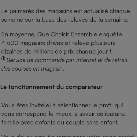
Le palmarès des magasins est actualisé chaque
semaine sur la base des relevés de la semaine.
En moyenne, Que Choisir Ensemble enquête
4 500 magasins drives et relève plusieurs
dizaines de millions de prix chaque jour !
(1)
Service de commande par Internet et de retrait
des courses en magasin.
Le fonctionnement du comparateur
Vous êtes invité(e) à sélectionner le profil qui
vous correspond le mieux, à savoir célibataire,
famille avec enfants ou couple sans enfant.
Vous devez ensuite renseigner votre code postal.