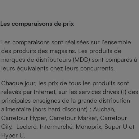
Les comparaisons de prix
Les comparaisons sont réalisées sur l’ensemble
des produits des magasins. Les produits de
marques de distributeurs (MDD) sont comparés à
leurs équivalents chez leurs concurrents.
Chaque jour, les prix de tous les produits sont
relevés par Internet, sur les services drives (1) des
principales enseignes de la grande distribution
alimentaire (hors hard discount) : Auchan,
Carrefour Hyper, Carrefour Market, Carrefour
City, Leclerc, Intermarché, Monoprix, Super U et
Hyper U.