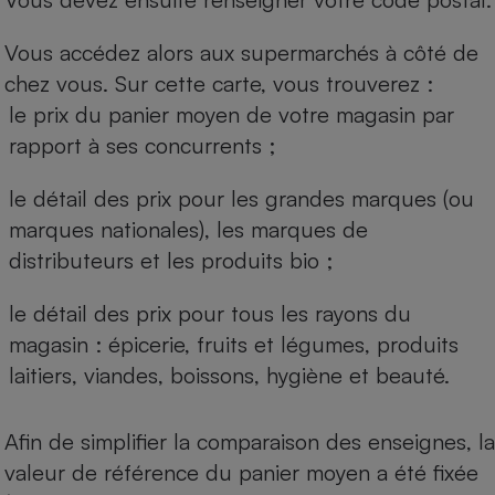
Vous accédez alors aux supermarchés à côté de
chez vous. Sur cette carte, vous trouverez :
le prix du panier moyen de votre magasin par
rapport à ses concurrents ;
le détail des prix pour les grandes marques (ou
marques nationales), les marques de
distributeurs et les produits bio ;
le détail des prix pour tous les rayons du
magasin : épicerie, fruits et légumes, produits
laitiers, viandes, boissons, hygiène et beauté.
Afin de simplifier la comparaison des enseignes, la
valeur de référence du panier moyen a été fixée