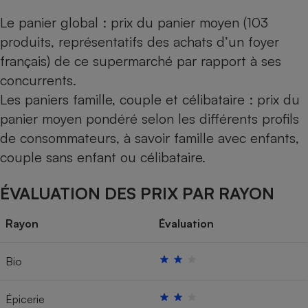
Le panier global : prix du panier moyen (103
produits, représentatifs des achats d’un foyer
français) de ce supermarché par rapport à ses
concurrents.
Les paniers famille, couple et célibataire : prix du
panier moyen pondéré selon les différents profils
de consommateurs, à savoir famille avec enfants,
couple sans enfant ou célibataire.
ÉVALUATION DES PRIX PAR RAYON
Rayon
Évaluation
Bio
Épicerie