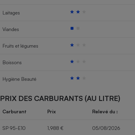
Laitages
Viandes
Fruits et légumes
Boissons
Hygiène Beauté
PRIX DES CARBURANTS (AU LITRE)
Carburant
Prix
Relevé du :
SP 95-E10
1,988 €
05/08/2026