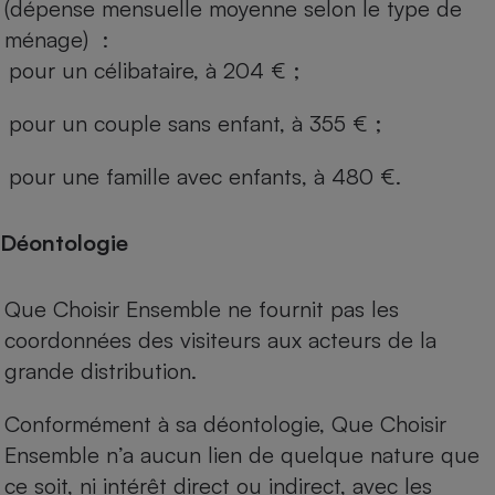
(dépense mensuelle moyenne selon le type de
ménage) :
pour un célibataire, à 204 € ;
pour un couple sans enfant, à 355 € ;
pour une famille avec enfants, à 480 €.
Déontologie
Que Choisir Ensemble ne fournit pas les
coordonnées des visiteurs aux acteurs de la
grande distribution.
Conformément à sa déontologie, Que Choisir
Ensemble n’a aucun lien de quelque nature que
ce soit, ni intérêt direct ou indirect, avec les