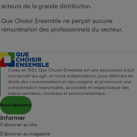
acteurs de la grande distribution.
Que Choisir Ensemble ne perçoit aucune
rémunération des professionnels du secteur.
Créée en 1951, Que Choisir Ensemble est une association à but
non lucratif qui agit, en toute indépendance, pour défendre les
droits des consommateurs et des usagers, et promouvoir une
consommation responsable, accessible et respectueuse des
enjeux sanitaires, sociétaux et environnementaux.
Nous découvrir
Informer
S’abonner au site
S’abonner au magazine