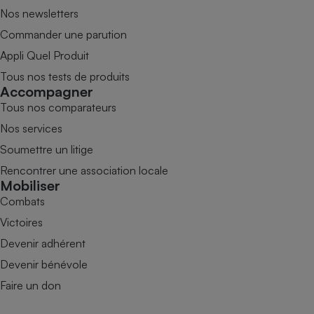
Nos newsletters
Commander une parution
Appli Quel Produit
Tous nos tests de produits
Accompagner
Tous nos comparateurs
Nos services
Soumettre un litige
Rencontrer une association locale
Mobiliser
Combats
Victoires
Devenir adhérent
Devenir bénévole
Faire un don