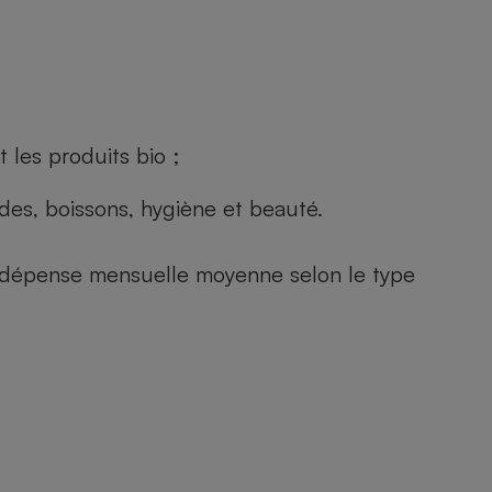
 les produits bio ;
andes, boissons, hygiène et beauté.
e (dépense mensuelle moyenne selon le type