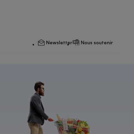
Newsletter
Nous soutenir