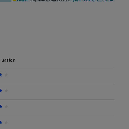
luation