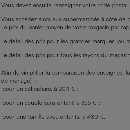
Vous devez ensuite renseigner votre code postal.
Vous accédez alors aux supermarchés à côté de ch
le prix du panier moyen de votre magasin par rap
le détail des prix pour les grandes marques (ou m
le détail des prix pour tous les rayons du magasin 
Afin de simplifier la comparaison des enseignes,
de ménage) :
pour un célibataire, à 204 € ;
pour un couple sans enfant, à 355 € ;
pour une famille avec enfants, à 480 €.