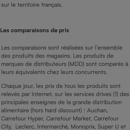
sur le territoire français.
Les comparaisons de prix
Les comparaisons sont réalisées sur l’ensemble
des produits des magasins. Les produits de
marques de distributeurs (MDD) sont comparés à
leurs équivalents chez leurs concurrents.
Chaque jour, les prix de tous les produits sont
relevés par Internet, sur les services drives (1) des
principales enseignes de la grande distribution
alimentaire (hors hard discount) : Auchan,
Carrefour Hyper, Carrefour Market, Carrefour
City, Leclerc, Intermarché, Monoprix, Super U et