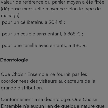
valeur de référence du panier moyen a été fixée
(dépense mensuelle moyenne selon le type de
ménage) :
pour un célibataire, à 204 € ;
pour un couple sans enfant, à 355 € ;
pour une famille avec enfants, à 480 €.
Déontologie
Que Choisir Ensemble ne fournit pas les
coordonnées des visiteurs aux acteurs de la
grande distribution.
Conformément à sa déontologie, Que Choisir
Ensemble n’a aucun lien de quelque nature que