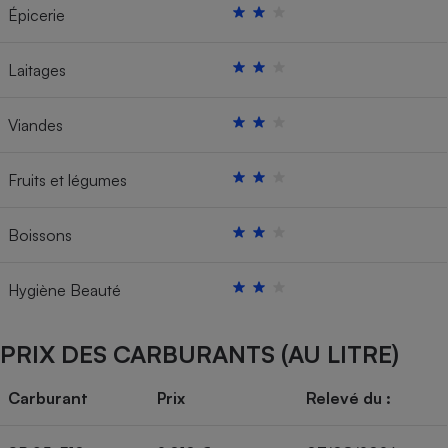
Épicerie
Laitages
Viandes
Fruits et légumes
Boissons
Hygiène Beauté
PRIX DES CARBURANTS (AU LITRE)
Carburant
Prix
Relevé du :