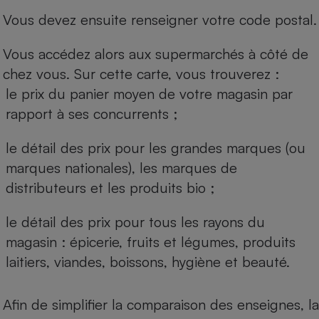
Vous devez ensuite renseigner votre code postal.
Vous accédez alors aux supermarchés à côté de
chez vous. Sur cette carte, vous trouverez :
le prix du panier moyen de votre magasin par
rapport à ses concurrents ;
le détail des prix pour les grandes marques (ou
marques nationales), les marques de
distributeurs et les produits bio ;
le détail des prix pour tous les rayons du
magasin : épicerie, fruits et légumes, produits
laitiers, viandes, boissons, hygiène et beauté.
Afin de simplifier la comparaison des enseignes, la