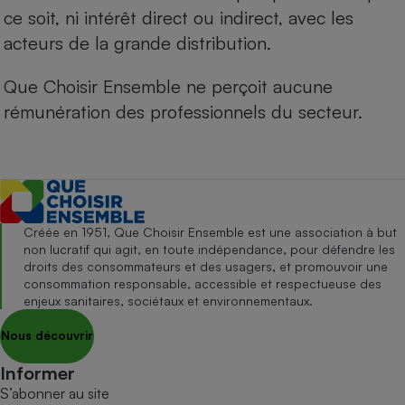
ce soit, ni intérêt direct ou indirect, avec les
acteurs de la grande distribution.
Que Choisir Ensemble ne perçoit aucune
rémunération des professionnels du secteur.
Créée en 1951, Que Choisir Ensemble est une association à but
non lucratif qui agit, en toute indépendance, pour défendre les
droits des consommateurs et des usagers, et promouvoir une
consommation responsable, accessible et respectueuse des
enjeux sanitaires, sociétaux et environnementaux.
Nous découvrir
Informer
S’abonner au site