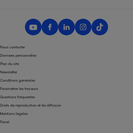
Nous contacter
Données personnelles
Plan du site
Newsletter
Conditions générales
Paramétrer les traceurs
Questions fréquentes
Droits de reproduction et de diffusion
Mentions légales
Panel