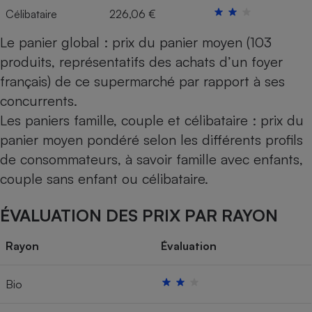
Célibataire
226,06 €
Le panier global : prix du panier moyen (103
produits, représentatifs des achats d’un foyer
français) de ce supermarché par rapport à ses
concurrents.
Les paniers famille, couple et célibataire : prix du
panier moyen pondéré selon les différents profils
de consommateurs, à savoir famille avec enfants,
couple sans enfant ou célibataire.
ÉVALUATION DES PRIX PAR RAYON
Rayon
Évaluation
Bio