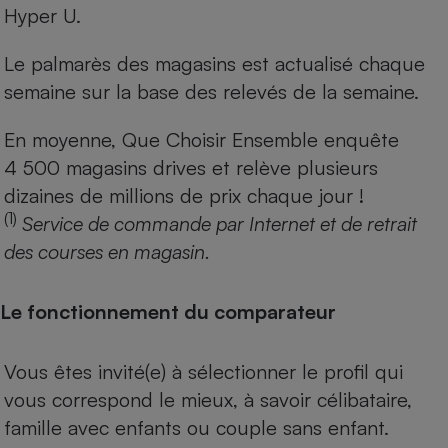
Hyper U.
Le palmarès des magasins est actualisé chaque
semaine sur la base des relevés de la semaine.
En moyenne, Que Choisir Ensemble enquête
4 500 magasins drives et relève plusieurs
dizaines de millions de prix chaque jour !
(1)
Service de commande par Internet et de retrait
des courses en magasin.
Le fonctionnement du comparateur
Vous êtes invité(e) à sélectionner le profil qui
vous correspond le mieux, à savoir célibataire,
famille avec enfants ou couple sans enfant.